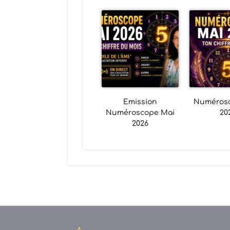
Emission
Numéros
Numéroscope Mai
20
2026