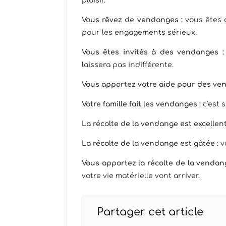
plaisir.
Vous rêvez de vendanges :
vous êtes
pour les engagements sérieux.
Vous êtes invités à des vendanges 
laissera pas indifférente.
Vous apportez votre aide pour des ve
Votre famille fait les vendanges :
c’est 
La récolte de la vendange est excellent
La récolte de la vendange est gâtée :
v
Vous apportez la récolte de la vendan
votre vie matérielle vont arriver.
Partager cet article