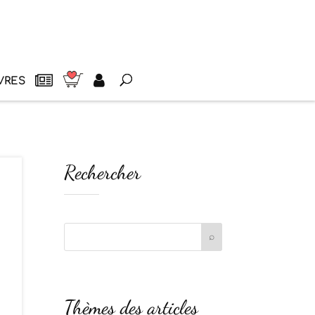
VRES
Rechercher
Thèmes des articles