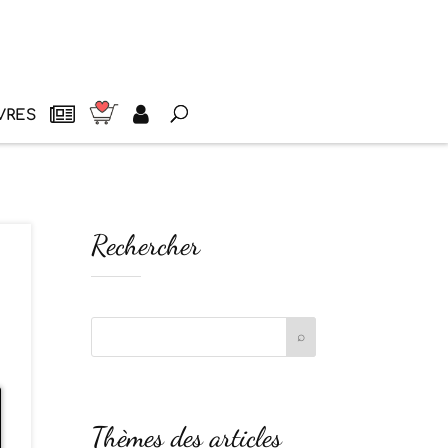
VRES
Rechercher
Thèmes des articles