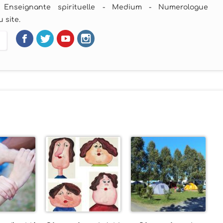
 Enseignante spirituelle - Medium - Numerologue
 site.