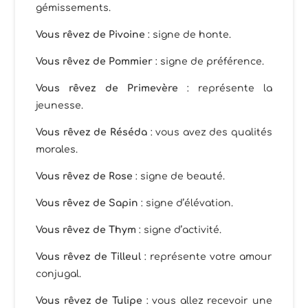
gémissements.
Vous rêvez de Pivoine
: signe de honte.
Vous rêvez de Pommier
: signe de préférence.
Vous rêvez de Primevère
: représente la
jeunesse.
Vous rêvez de Réséda
: vous avez des qualités
morales.
Vous rêvez de Rose
: signe de beauté.
Vous rêvez de Sapin
: signe d’élévation.
Vous rêvez de Thym
: signe d’activité.
Vous rêvez de Tilleul
: représente votre amour
conjugal.
Vous rêvez de Tulipe
: vous allez recevoir une