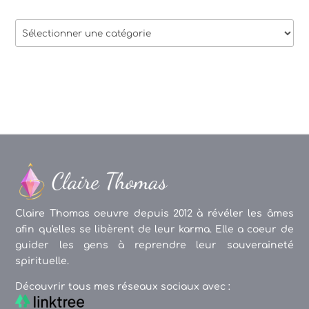
Thèmes
des
articles
Claire Thomas oeuvre depuis 2012 à révéler les âmes
afin qu'elles se libèrent de leur karma. Elle a coeur de
guider les gens à reprendre leur souveraineté
spirituelle.
Découvrir tous mes réseaux sociaux avec :