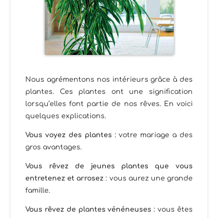
Nous agrémentons nos intérieurs grâce à des
plantes. Ces plantes ont une signification
lorsqu’elles font partie de nos rêves. En voici
quelques explications.
Vous voyez des plantes
: votre mariage a des
gros avantages.
Vous rêvez de jeunes plantes que vous
entretenez et arrosez
: vous aurez une grande
famille.
Vous rêvez de plantes vénéneuses
: vous êtes