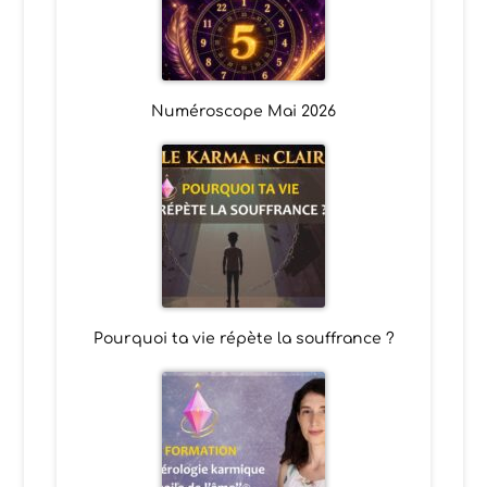
Numéroscope Mai 2026
Pourquoi ta vie répète la souffrance ?