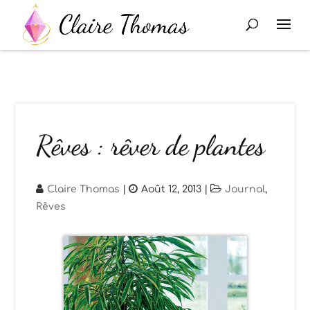
Rêves : rêver de plantes
Claire Thomas
|
Août 12, 2013
|
Journal
,
Rêves