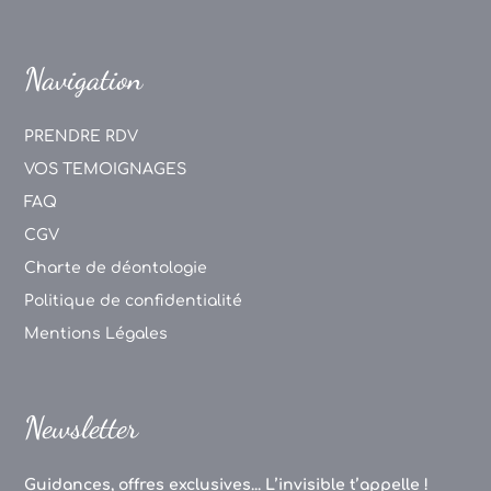
Navigation
PRENDRE RDV
VOS TEMOIGNAGES
FAQ
CGV
Charte de déontologie
Politique de confidentialité
Mentions Légales
Newsletter
Guidances, offres exclusives... L’invisible t’appelle !