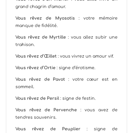
grand chagrin d’amour.
Vous rêvez de Myosotis
: votre mémoire
manque de fidélité.
Vous rêvez de Myrtille
: vous allez subir une
trahison.
Vous rêvez d’Œillet
: vous vivrez un amour vif.
Vous rêvez d’Ortie
: signe d’érotisme.
Vous rêvez de Pavot
: votre cœur est en
sommeil.
Vous rêvez de Persil
: signe de festin.
Vous rêvez de Pervenche
: vous avez de
tendres souvenirs.
Vous rêvez de Peuplier
: signe de