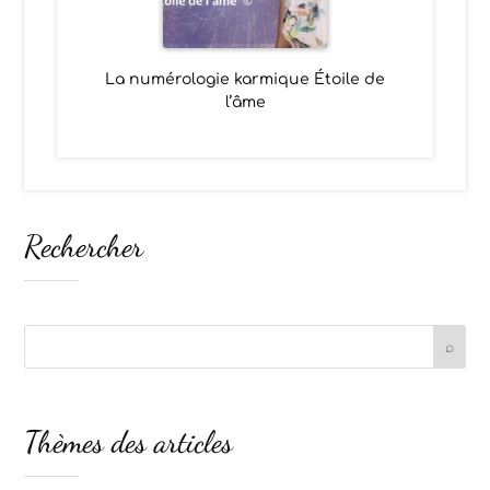
La numérologie karmique Étoile de
l’âme
Rechercher
Thèmes des articles