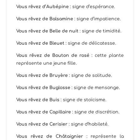
Vous rêvez d’Aubépine
: signe d’espérance.
Vous rêvez de Balsamine
: signe d’impatience.
Vous rêvez de Belle de nuit
: signe de timidité.
Vous rêvez de Bleuet
: signe de délicatesse.
Vous rêvez de Bouton de rosé
: cette plante
représente une jeune fille.
Vous rêvez de Bruyère
: signe de solitude.
Vous rêvez de Buglosse
: signe de mensonge.
Vous rêvez de Buis
: signe de stoïcisme.
Vous rêvez de Capillaire
: signe de discrétion.
Vous rêvez de Cerisier
: signe d’habileté.
Vous rêvez de Châtaignier
: représente la