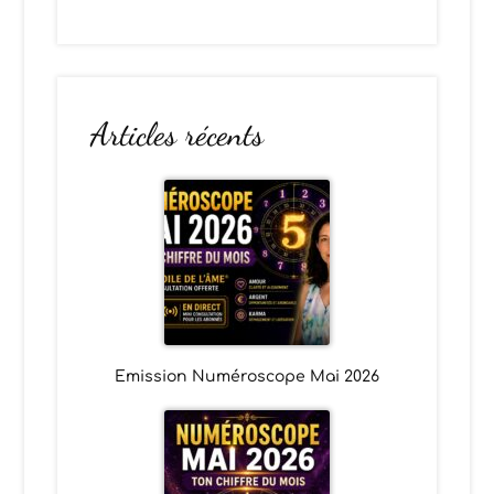
Articles récents
Emission Numéroscope Mai 2026