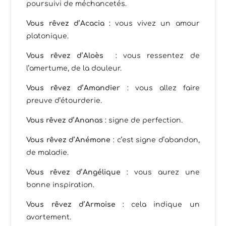
poursuivi de méchancetés.
Vous rêvez d’Acacia
: vous vivez un amour
platonique.
Vous rêvez d’Aloès
: vous ressentez de
l’amertume, de la douleur.
Vous rêvez d’Amandier
: vous allez faire
preuve d’étourderie.
Vous rêvez d’Ananas
: signe de perfection.
Vous rêvez d’Anémone
: c’est signe d’abandon,
de maladie.
Vous rêvez d’Angélique
: vous aurez une
bonne inspiration.
Vous rêvez d’Armoise
: cela indique un
avortement.