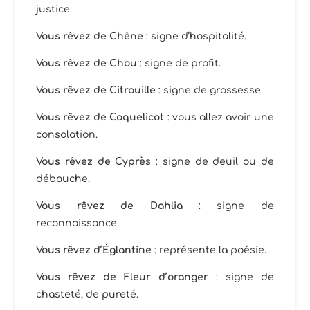
justice.
Vous rêvez de Chêne
: signe d’hospitalité.
Vous rêvez de Chou
: signe de profit.
Vous rêvez de Citrouille
: signe de grossesse.
Vous rêvez de Coquelicot
: vous allez avoir une
consolation.
Vous rêvez de Cyprès
: signe de deuil ou de
débauche.
Vous rêvez de Dahlia
: signe de
reconnaissance.
Vous rêvez d’Églantine
: représente la poésie.
Vous rêvez de Fleur d’oranger
: signe de
chasteté, de pureté.