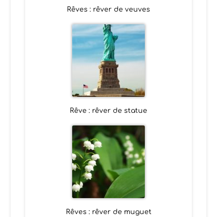
Rêves : rêver de veuves
Rêve : rêver de statue
Rêves : rêver de muguet