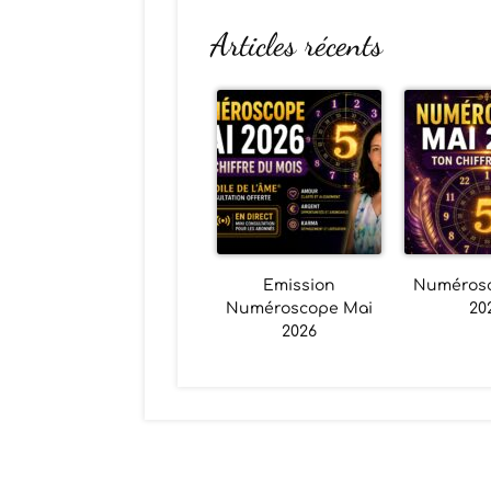
Articles récents
Emission
Numéros
Numéroscope Mai
20
2026