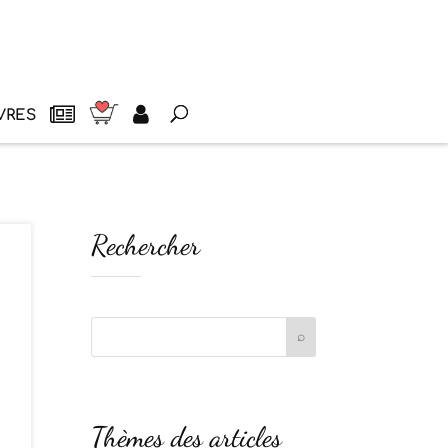
VRES
Rechercher
Thèmes des articles