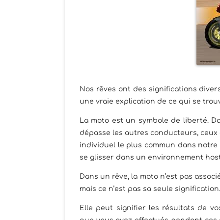
Nos rêves ont des significations divers
une vraie explication de ce qui se tro
La moto est un symbole de liberté. Dan
dépasse les autres conducteurs, ceux 
individuel le plus commun dans notre p
se glisser dans un environnement hosti
Dans un rêve, la moto n’est pas associé
mais ce n’est pas sa seule signification
Elle peut signifier les résultats de v