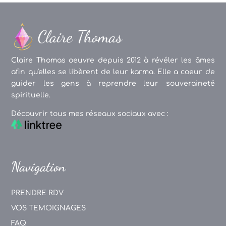
Claire Thomas oeuvre depuis 2012 à révéler les âmes
afin qu'elles se libèrent de leur karma. Elle a coeur de
guider les gens à reprendre leur souveraineté
spirituelle.
Découvrir tous mes réseaux sociaux avec :
Navigation
PRENDRE RDV
VOS TEMOIGNAGES
FAQ