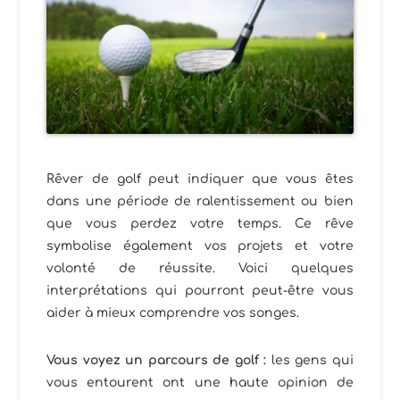
Rêver de golf peut indiquer que vous êtes
dans une période de ralentissement ou bien
que vous perdez votre temps. Ce rêve
symbolise également vos projets et votre
volonté de réussite. Voici quelques
interprétations qui pourront peut-être vous
aider à mieux comprendre vos songes.
Vous voyez un parcours de golf :
les gens qui
vous entourent ont une haute opinion de