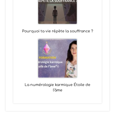
Pourquoi ta vie répète la souffrance ?
La numérologie karmique Étoile de
l’âme