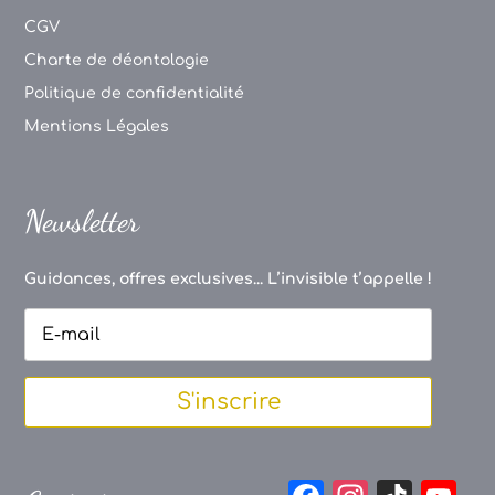
CGV
Charte de déontologie
Politique de confidentialité
Mentions Légales
Newsletter
Guidances, offres exclusives... L’invisible t’appelle !
S'inscrire