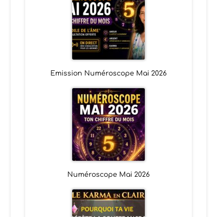
Emission Numéroscope Mai 2026
Numéroscope Mai 2026