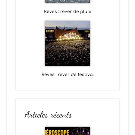
Rêves : rêver de pluie
Rêves : rêver de festival
Articles récents