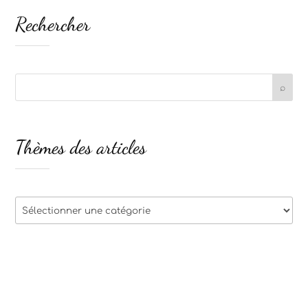
Rechercher
Thèmes des articles
Thèmes
des
articles