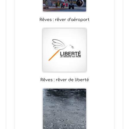
Rêves : rêver d’aéroport
Rêves : rêver de liberté