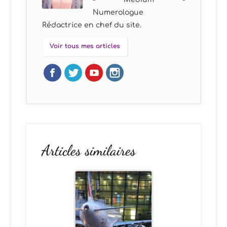
Numerologue
Rédactrice en chef du site.
Voir tous mes articles
Articles similaires