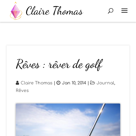
Rêves : rêver de golf
Claire Thomas
|
Jan 10, 2014
|
Journal
,
Rêves