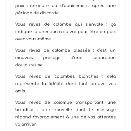
paix intérieure ou d’apaisement après une
période de discorde.
Vous rêvez de colombe qui s’envole :
ça
indique la direction à suivre pour être en paix
avec vous-même.
Vous rêvez de colombe blessée :
c’est un
mauvais présage d’une séparation
douloureuse.
Vous rêvez de colombes blanches :
cela
représente la fidélité dont font preuve vos
amis.
Vous rêvez de colombe transportant une
brindille :
une nouvelle dont le message
répond favorablement à une de vos attentes
va arriver.