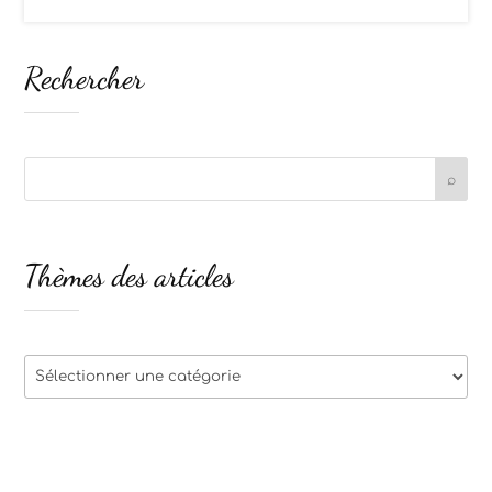
Rechercher
Thèmes des articles
Thèmes
des
articles