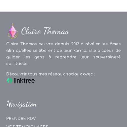
Claire Thomas oeuvre depuis 2012 à révéler les âmes
afin qu'elles se libèrent de leur karma. Elle a coeur de
guider les gens à reprendre leur souveraineté
spirituelle.
Découvrir tous mes réseaux sociaux avec :
Navigation
PRENDRE RDV