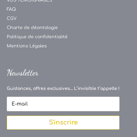
VOS TEMOIGNAGES
FAQ
CGV
Charte de déontologie
Politique de confidentialité
Mentions Légales
Newsletter
Guidances, offres exclusives... L’invisible t’appelle !
S'inscrire