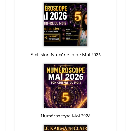
Emission Numéroscope Mai 2026
Numéroscope Mai 2026