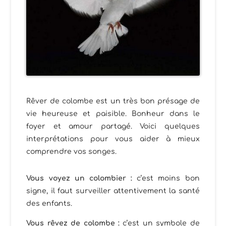
Rêver de colombe est un très bon présage de
vie heureuse et paisible. Bonheur dans le
foyer et amour partagé. Voici quelques
interprétations pour vous aider à mieux
comprendre vos songes.
Vous voyez un colombier :
c’est moins bon
signe, il faut surveiller attentivement la santé
des enfants.
Vous rêvez de colombe :
c’est un symbole de