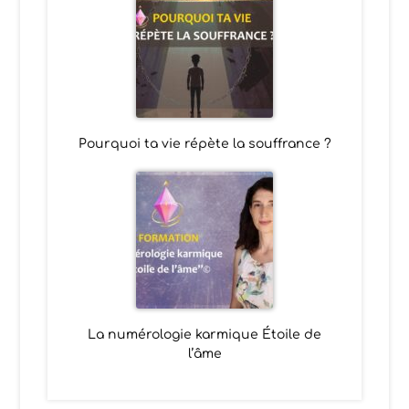
Pourquoi ta vie répète la souffrance ?
La numérologie karmique Étoile de
l’âme