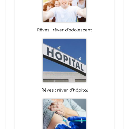
Rêves : rêver d’adolescent
Rêves : rêver d’hôpital