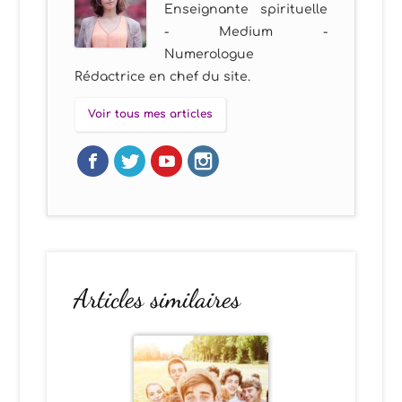
Enseignante spirituelle
- Medium -
Numerologue
Rédactrice en chef du site.
Voir tous mes articles
Articles similaires