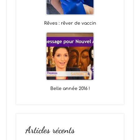
Rêves : rêver de vaccin
Belle année 2016 !
Articles récents