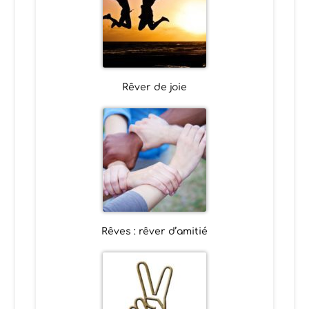
Rêver de joie
Rêves : rêver d’amitié