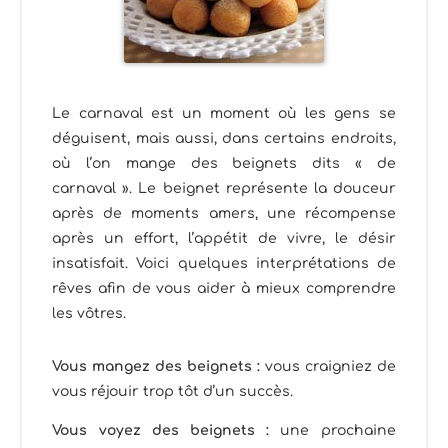
Le carnaval est un moment où les gens se
déguisent, mais aussi, dans certains endroits,
où l’on mange des beignets dits « de
carnaval ». Le beignet représente la douceur
après de moments amers, une récompense
après un effort, l’appétit de vivre, le désir
insatisfait. Voici quelques interprétations de
rêves afin de vous aider à mieux comprendre
les vôtres.
Vous mangez des beignets :
vous craigniez de
vous réjouir trop tôt d’un succès.
Vous voyez des beignets :
une prochaine