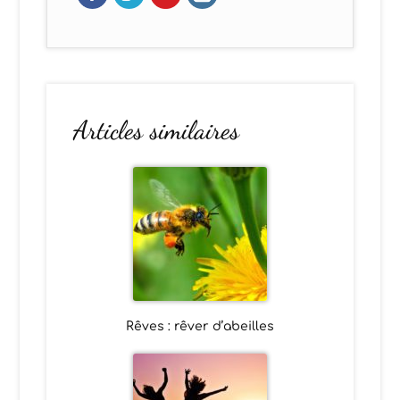
Articles similaires
Rêves : rêver d’abeilles