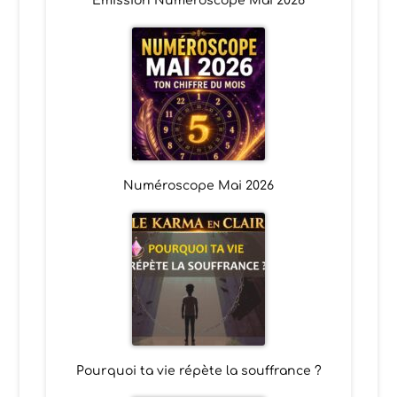
Emission Numéroscope Mai 2026
Numéroscope Mai 2026
Pourquoi ta vie répète la souffrance ?