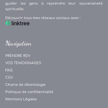
guider les gens à reprendre leur souveraineté
spirituelle.
Découvrir tous mes réseaux sociaux avec :
Navigation
PRENDRE RDV
VOS TEMOIGNAGES
FAQ
CGV
Charte de déontologie
Politique de confidentialité
Mentions Légales