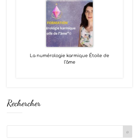
La numérologie karmique Étoile de
l’âme
Rechercher