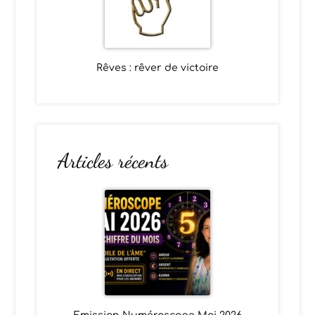
Rêves : rêver de victoire
Articles récents