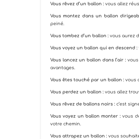
Vous rêvez d’un ballon :
vous allez réus
Vous montez dans un ballon dirigeabl
peiné.
Vous tombez d’un ballon :
vous aurez d
Vous voyez un ballon qui en descend :
Vous lancez un ballon dans l’air :
vous 
avantages.
Vous êtes touché par un ballon :
vous 
Vous perdez un ballon :
vous allez trou
Vous rêvez de ballons noirs :
c’est sign
Vous voyez un ballon monter :
vous d
votre chemin.
Vous attrapez un ballon :
vous souhaite