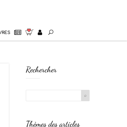
VRES
Rechercher
Thèmes des articles