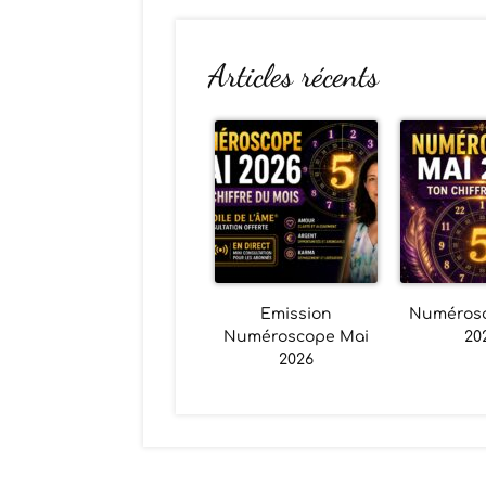
Articles récents
Emission
Numéros
Numéroscope Mai
20
2026