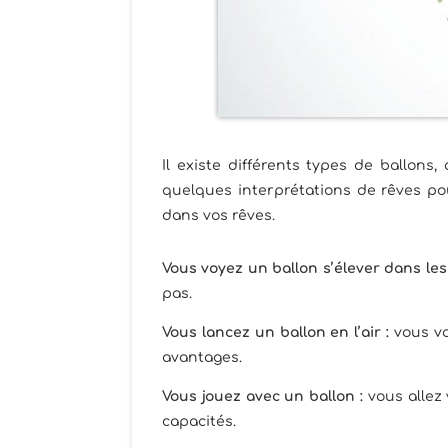
Il existe différents types de ballons
quelques interprétations de rêves po
dans vos rêves.
Vous voyez un ballon s’élever dans les 
pas.
Vous lancez un ballon en l’air :
vous vo
avantages.
Vous jouez avec un ballon :
vous allez
capacités.