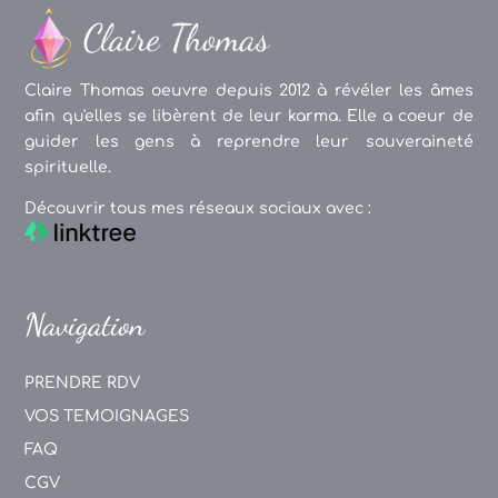
Claire Thomas oeuvre depuis 2012 à révéler les âmes
afin qu'elles se libèrent de leur karma. Elle a coeur de
guider les gens à reprendre leur souveraineté
spirituelle.
Découvrir tous mes réseaux sociaux avec :
Navigation
PRENDRE RDV
VOS TEMOIGNAGES
FAQ
CGV