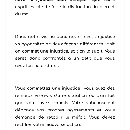
esprit essaie de faire la distinction du bien et
du mal.
Dans notre vie ou dans notre rêve,
l’injustice
va
apparaître
de deux façons différentes :
soit
on
commet une injustice
, soit
on la subit
. Vous
serez donc confrontés à un délit que vous
avez fait ou endurer.
Vous commettez une injustice :
vous avez des
remords vis-à-vis d’une situation ou d’un fait
que vous avez commis. Votre subconscient
dénonce vos propres agissements et vous
demande de rétablir le méfait. Vous devez
rectifier votre mauvaise action.