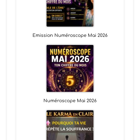
Emission Numéroscope Mai 2026
Numéroscope Mai 2026