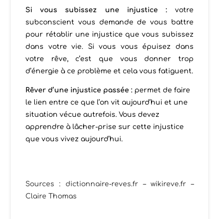
Si vous subissez une injustice :
votre
subconscient vous demande de vous battre
pour rétablir une injustice que vous subissez
dans votre vie. Si vous vous épuisez dans
votre rêve, c’est que vous donner trop
d’énergie à ce problème et cela vous fatiguent.
Rêver d’une injustice passée :
permet de faire
le lien entre ce que l’on vit aujourd’hui et une
situation vécue autrefois. Vous devez
apprendre à lâcher-prise sur cette injustice
que vous vivez aujourd’hui.
Sources : dictionnaire-reves.fr – wikireve.fr –
Claire Thomas