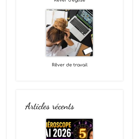
Rêver d’église
Rêver de travail
Articles récents