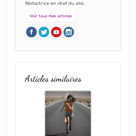
Rédactrice en chef du site.
Voir tous mes articles
Articles similaires