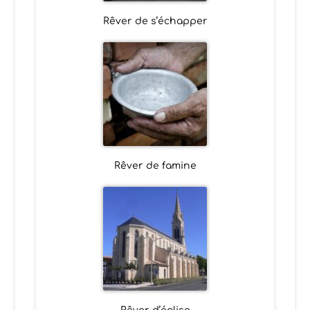
Rêver de s’échapper
Rêver de famine