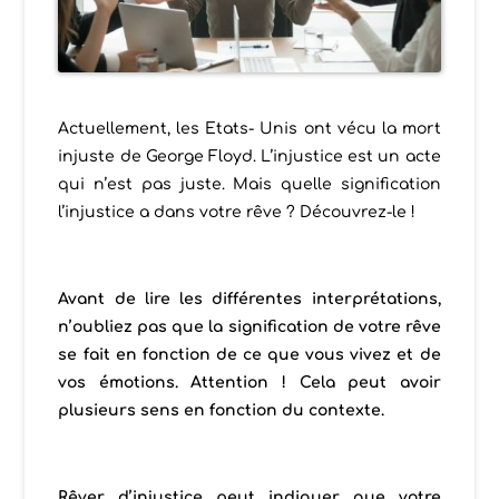
Actuellement, les Etats- Unis ont vécu la mort
injuste de George Floyd. L’injustice est un acte
qui n’est pas juste. Mais quelle signification
l’injustice a dans votre rêve ? Découvrez-le !
Avant de lire les différentes interprétations,
n’oubliez pas que la signification de votre rêve
se fait en fonction de ce que vous vivez et de
vos émotions. Attention ! Cela peut avoir
plusieurs sens en fonction du contexte.
Rêver d’injustice peut indiquer que votre