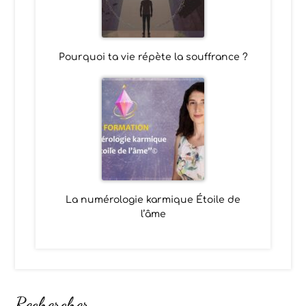
Pourquoi ta vie répète la souffrance ?
La numérologie karmique Étoile de
l’âme
Rechercher