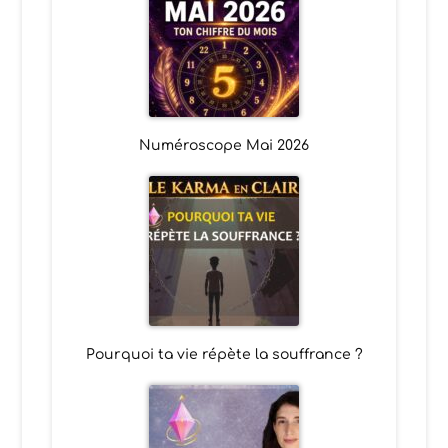
Numéroscope Mai 2026
Pourquoi ta vie répète la souffrance ?