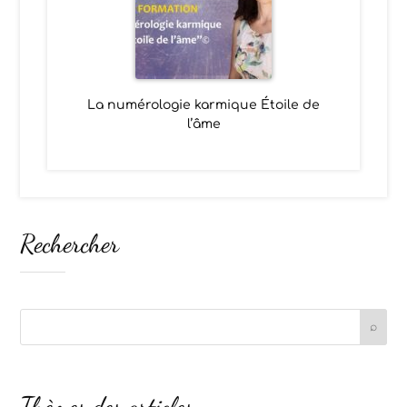
La numérologie karmique Étoile de
l’âme
Rechercher
Thèmes des articles