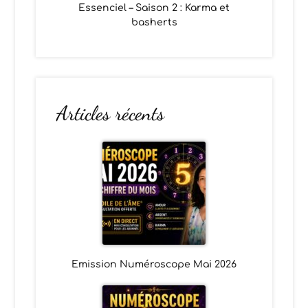
Essenciel – Saison 2 : Karma et
basherts
Articles récents
Emission Numéroscope Mai 2026