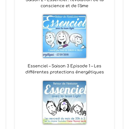
conscience et de l’âme
Essenciel – Saison 3 Episode 1 – Les
différentes protections énergétiques