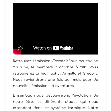
Retrouvez l’émission
Essenciel
sur ma
chaine
Youtube
, le mercredi 7 octobre à 20h. Vous
retrouverez la Team light : Armella et Gregory.
Nous reviendrons une fois par mois pour de
nouvelles émissions et aventures.
Ensemble, nous découvrirons l’évolution de
notre être, les différents stades qui nous
attendent dans ce système karmique. Notre