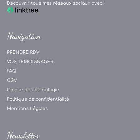
Découvrir tous mes réseaux sociaux avec :
Navigation
PRENDRE RDV
VOS TEMOIGNAGES
FAQ
CGV
Charte de déontologie
Politique de confidentialité
Mentions Légales
Newsletter