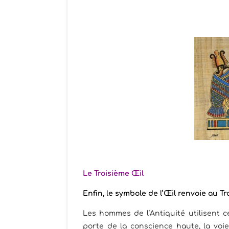
Le Troisième Œil
Enfin, le symbole de l’Œil renvoie au Tr
Les hommes de l’Antiquité utilisent c
porte de la conscience haute, la voie