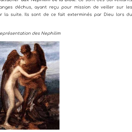
 anges déchus, ayant reçu pour mission de veiller sur le
la suite. Ils sont de ce fait exterminés par Dieu lors d
eprésentation des Nephilim