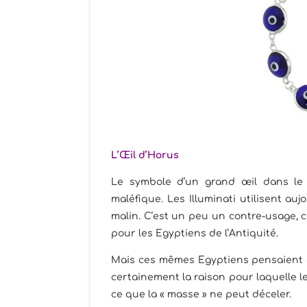
L’Œil d’Horus
Le symbole d’un grand œil dans le
maléfique. Les Illuminati utilisent auj
malin. C’est un peu un contre-usage, 
pour les Egyptiens de l’Antiquité.
Mais ces mêmes Egyptiens pensaient 
certainement la raison pour laquelle les
ce que la « masse » ne peut déceler.