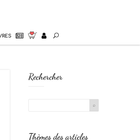
VRES
Rechercher
Thèmes des articles