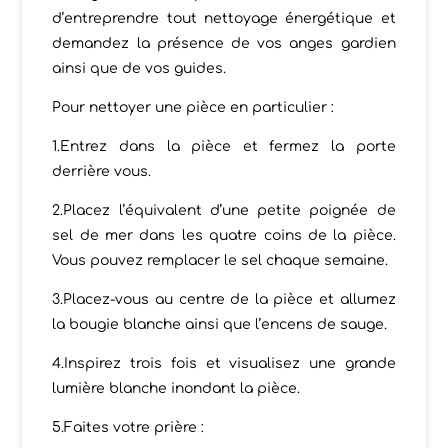
d’entreprendre tout nettoyage énergétique et
demandez la présence de vos anges gardien
ainsi que de vos guides.
Pour nettoyer une pièce en particulier :
1.Entrez dans la pièce et fermez la porte
derrière vous.
2.Placez l’équivalent d’une petite poignée de
sel de mer dans les quatre coins de la pièce.
Vous pouvez remplacer le sel chaque semaine.
3.Placez-vous au centre de la pièce et allumez
la bougie blanche ainsi que l’encens de sauge.
4.Inspirez trois fois et visualisez une grande
lumière blanche inondant la pièce.
5.Faites votre prière :