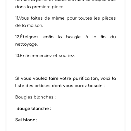
dans la première pièce.
11.Vous faites de même pour toutes les pièces
de la maison.
12.Éteignez enfin la bougie à la fin du
nettoyage.
13.Enfin remerciez et souriez.
SI vous voulez faire votre purificaiton, voici la
liste des articles dont vous aurez besoin :
Bougies blanches :
Sauge blanche :
Sel blanc :