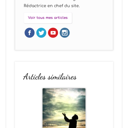
Rédactrice en chef du site.
Voir tous mes articles
Articles similaires