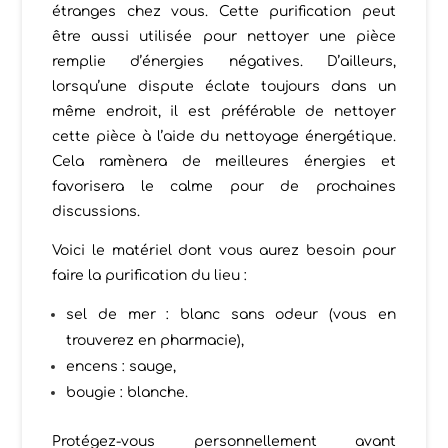
étranges chez vous. Cette purification peut
être aussi utilisée pour nettoyer une pièce
remplie d’énergies négatives. D’ailleurs,
lorsqu’une dispute éclate toujours dans un
même endroit, il est préférable de nettoyer
cette pièce à l’aide du nettoyage énergétique.
Cela ramènera de meilleures énergies et
favorisera le calme pour de prochaines
discussions.
Voici le matériel dont vous aurez besoin pour
faire la purification du lieu :
sel de mer : blanc sans odeur (vous en
trouverez en pharmacie),
encens : sauge,
bougie : blanche.
Protégez-vous personnellement avant