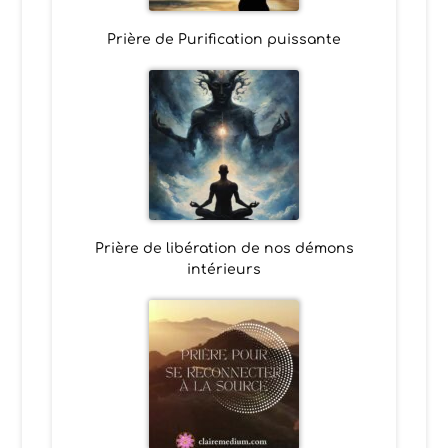
Prière de Purification puissante
Prière de libération de nos démons
intérieurs