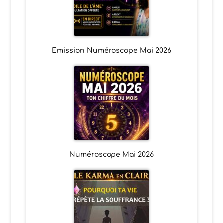
Emission Numéroscope Mai 2026
Numéroscope Mai 2026