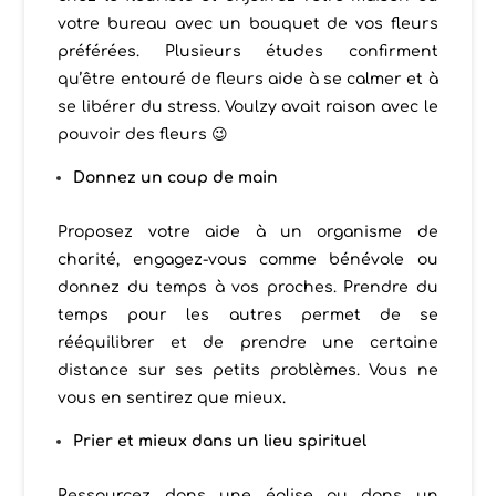
votre bureau avec un bouquet de vos fleurs
préférées. Plusieurs études confirment
qu’être entouré de fleurs aide à se calmer et à
se libérer du stress. Voulzy avait raison avec le
pouvoir des fleurs 😉
Donnez un coup de main
Proposez votre aide à un organisme de
charité, engagez-vous comme bénévole ou
donnez du temps à vos proches. Prendre du
temps pour les autres permet de se
rééquilibrer et de prendre une certaine
distance sur ses petits problèmes. Vous ne
vous en sentirez que mieux.
Prier et mieux dans un lieu spirituel
Ressourcez dans une église ou dans un