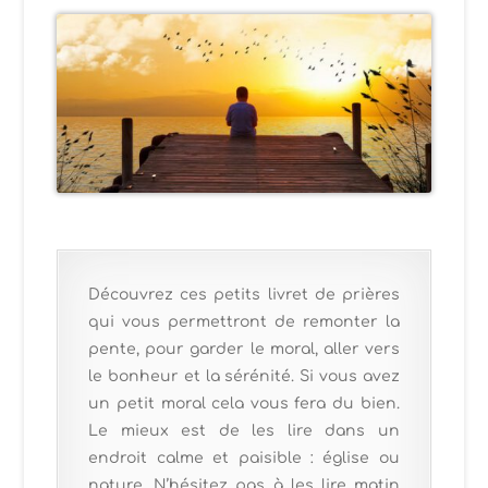
Découvrez ces petits livret de prières
qui vous permettront de remonter la
pente, pour garder le moral, aller vers
le bonheur et la sérénité. Si vous avez
un petit moral cela vous fera du bien.
Le mieux est de les lire dans un
endroit calme et paisible : église ou
nature. N’hésitez pas à les lire matin