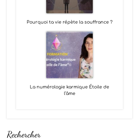
Pourquoi ta vie répète la souffrance ?
La numérologie karmique Étoile de
l’âme
Rechercher