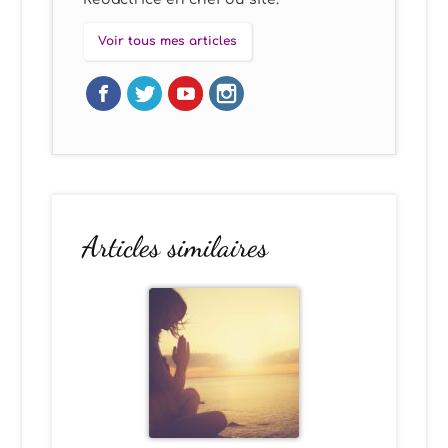
Voir tous mes articles
Articles similaires