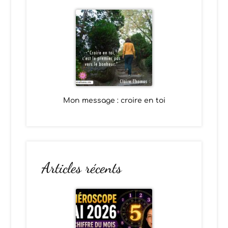
Mon message : croire en toi
Articles récents