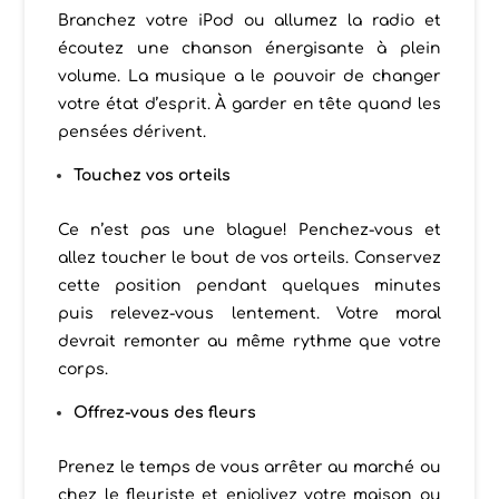
Branchez votre iPod ou allumez la radio et
écoutez une chanson énergisante à plein
volume. La musique a le pouvoir de changer
votre état d’esprit. À garder en tête quand les
pensées dérivent.
Touchez vos orteils
Ce n’est pas une blague! Penchez-vous et
allez toucher le bout de vos orteils. Conservez
cette position pendant quelques minutes
puis relevez-vous lentement. Votre moral
devrait remonter au même rythme que votre
corps.
Offrez-vous des fleurs
Prenez le temps de vous arrêter au marché ou
chez le fleuriste et enjolivez votre maison ou