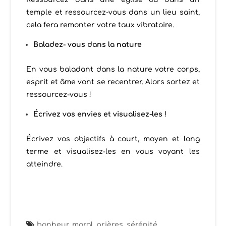
temple et ressourcez-vous dans un lieu saint,
cela fera remonter votre taux vibratoire.
Baladez- vous dans la nature
En vous baladant dans la nature votre corps,
esprit et âme vont se recentrer. Alors sortez et
ressourcez-vous !
Écrivez vos envies et visualisez-les !
Écrivez vos objectifs à court, moyen et long
terme et visualisez-les en vous voyant les
atteindre.
bonheur
,
moral
,
prières
,
sérénité