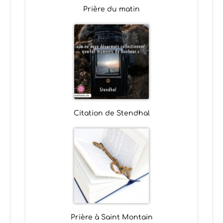
Prière du matin
Citation de Stendhal
Prière à Saint Montain