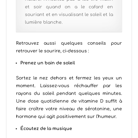
et soir quand on a le cafard en
souriant et en visualisant le soleil et la
lumière blanche.
Retrouvez aussi quelques conseils pour
retrouver le sourire, ci-dessous :
Prenez un bain de soleil
Sortez le nez dehors et fermez les yeux un
moment. Laissez-vous réchauffer par les
rayons du soleil pendant quelques minutes.
Une dose quotidienne de vitamine D suffit à
faire croître votre niveau de sérotonine, une
hormone qui agit positivement sur l’humeur.
Écoutez de la musique