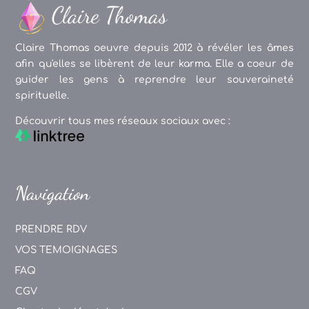
Claire Thomas oeuvre depuis 2012 à révéler les âmes
afin qu'elles se libèrent de leur karma. Elle a coeur de
guider les gens à reprendre leur souveraineté
spirituelle.
Découvrir tous mes réseaux sociaux avec :
Navigation
PRENDRE RDV
VOS TEMOIGNAGES
FAQ
CGV