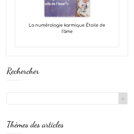
La numérologie karmique Étoile de
l’âme
Rechercher
Thèmes des articles