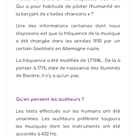
Qui a pour habitude de piloter l’humanité en
la berçant de « belles chansons » ?
Une des informations certaines dont nous
disposons est que la fréquence de la musique
a été changée dans les années 1930 par un
certain Goebbels en Allemagne nazie.
La fréquence a été modifiée de 1,776%… De là à
penser à 1776, date de naissance des Illuminés
de Bavière, il n’y a qu’un pas.
Qu’en pensent les auditeurs ?
Les tests effectués sur les humains ont été
unanimes. Les auditeurs préfèrent toujours
les musiques dont les instruments ont été
accordés à 432 Hz.