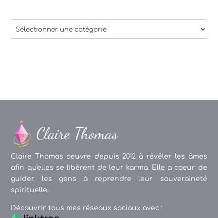
Thèmes
des
articles
Claire Thomas oeuvre depuis 2012 à révéler les âmes
afin qu'elles se libèrent de leur karma. Elle a coeur de
guider les gens à reprendre leur souveraineté
spirituelle.
Découvrir tous mes réseaux sociaux avec :