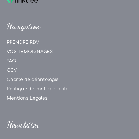
Navigation
PRENDRE RDV
VOS TEMOIGNAGES
FAQ
CGV
Charte de déontologie
Politique de confidentialité
Mentions Légales
Newsletter