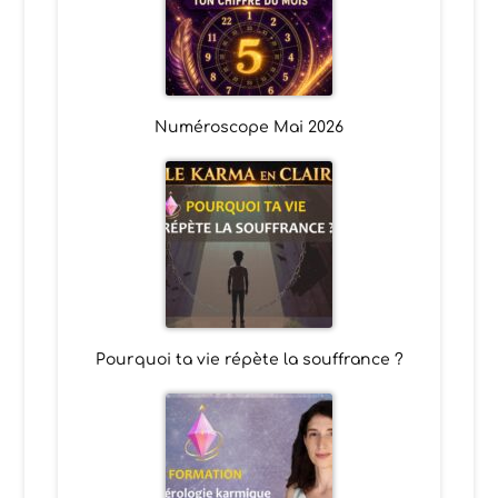
Numéroscope Mai 2026
Pourquoi ta vie répète la souffrance ?