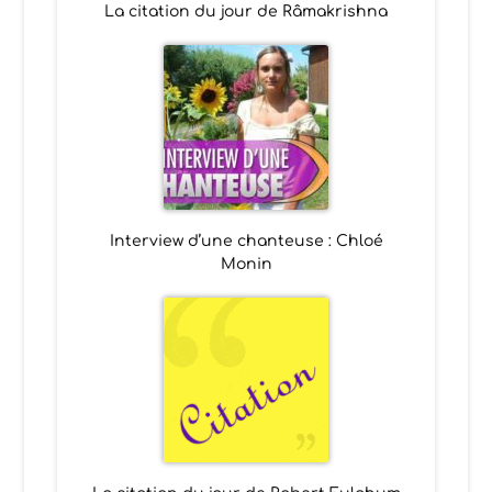
La citation du jour de Râmakrishna
Interview d’une chanteuse : Chloé
Monin