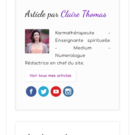
Article par
Claire Thomas
Karmathérapeute -
Enseignante spirituelle
- Medium -
Numerologue
Rédactrice en chef du site.
Voir tous mes articles