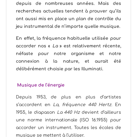
depuis de nombreuses années. Mais des
recherches actuelles tendent à prouver qu’ils
ont aussi mis en place un plan de contrôle du
jeu instrumental de n’importe quelle musique.
En effet, la fréquence habituelle utilisée pour
accorder nos «
La
» est relativement récente,
néfaste pour notre organisme et notre
connexion à la nature, et aurait été
délibérément choisie par les Illuminati.
Musique de l’énergie
Depuis 1953, de plus en plus d’artistes
s’accordent en
La, fréquence 440 Hertz
. En
1955, le diapason
La 440 Hz
devient d’ailleurs
une norme internationale (ISO 16:1955) pour
accorder un instrument. Toutes les écoles de
musique se mettent à l’utiliser.