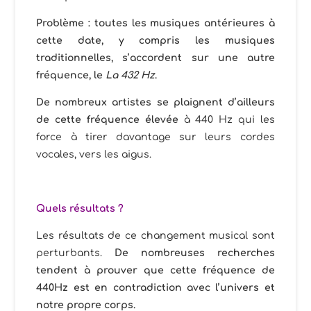
Problème : toutes les musiques antérieures à
cette date, y compris les musiques
traditionnelles, s’accordent sur une autre
fréquence, le
La 432 Hz
.
De nombreux artistes se plaignent d’ailleurs
de cette fréquence élevée
à 440 Hz qui les
force à tirer davantage sur leurs cordes
vocales, vers les aigus.
Quels résultats ?
Les résultats de ce changement musical sont
perturbants.
De nombreuses recherches
tendent à prouver que cette fréquence de
440Hz est en contradiction avec l’univers et
notre propre corps.