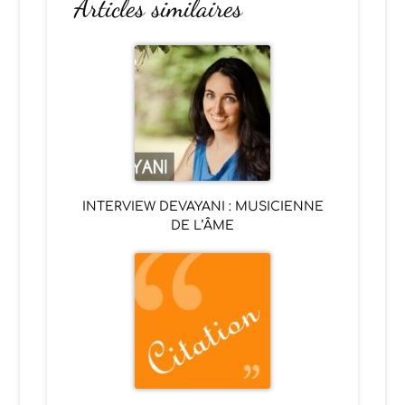
Articles similaires
INTERVIEW DEVAYANI : MUSICIENNE
DE L’ÂME