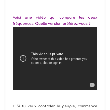
Voici une vidéo qui compare les deux
fréquences. Quelle version préférez-vous ?
« Si tu veux contrôler le peuple, commence