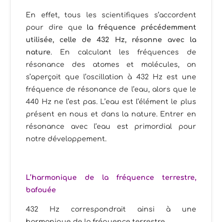
En effet, tous les scientifiques s’accordent
pour dire que
la fréquence précédemment
utilisée, celle de 432 Hz, résonne avec la
nature
. En calculant les fréquences de
résonance des atomes et molécules, on
s’aperçoit que l’oscillation à 432 Hz est une
fréquence de résonance de l’eau, alors que le
440 Hz ne l’est pas. L’eau est l’élément le plus
présent en nous et dans la nature. Entrer en
résonance avec l’eau est primordial pour
notre développement.
L’harmonique de la fréquence terrestre,
bafouée
432 Hz correspondrait ainsi à une
harmonique de la fréquence terrestre.