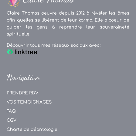
Claire Thomas oeuvre depuis 2012 à révéler les âmes
afin qu'elles se libèrent de leur karma. Elle a coeur de
guider les gens à reprendre leur souveraineté
spirituelle.
Découvrir tous mes réseaux sociaux avec :
Navigation
PRENDRE RDV
VOS TEMOIGNAGES
FAQ
CGV
Charte de déontologie