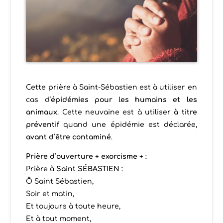
Cette prière à Saint-Sébastien est à utiliser en
cas d’
épidémies pour les humains et les
animaux
. Cette neuvaine est à utiliser
à titre
préventif
quand une épidémie est déclarée,
avant d’être contaminé
.
Prière d’ouverture + exorcisme + :
Prière à
Saint SÉBASTIEN :
Ô Saint Sébastien,
Soir et matin,
Et toujours à toute heure,
Et à tout moment,