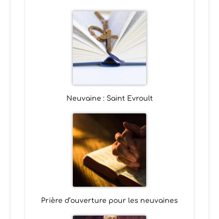
Neuvaine : Saint Evroult
Prière d’ouverture pour les neuvaines