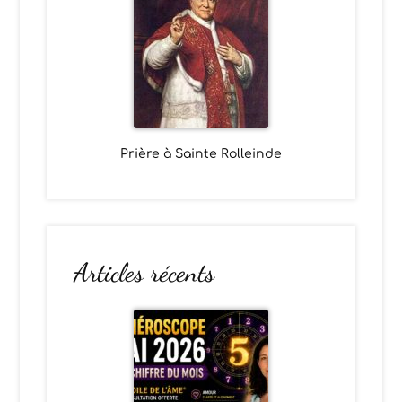
Prière à Sainte Rolleinde
Articles récents