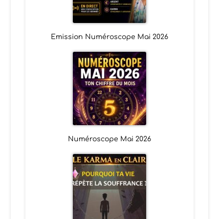
Emission Numéroscope Mai 2026
Numéroscope Mai 2026