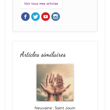
Voir tous mes articles
Articles similaires
Neuvaine : Saint Jouin