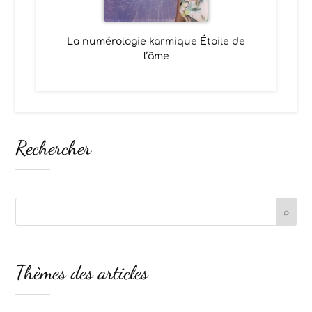
La numérologie karmique Étoile de
l’âme
Rechercher
Thèmes des articles