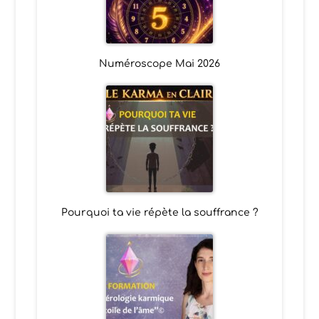
Numéroscope Mai 2026
Pourquoi ta vie répète la souffrance ?