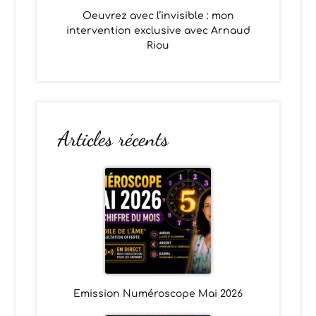
Oeuvrez avec l’invisible : mon
intervention exclusive avec Arnaud
Riou
Articles récents
Emission Numéroscope Mai 2026