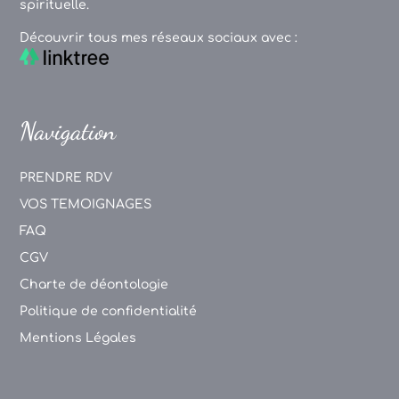
spirituelle.
Découvrir tous mes réseaux sociaux avec :
Navigation
PRENDRE RDV
VOS TEMOIGNAGES
FAQ
CGV
Charte de déontologie
Politique de confidentialité
Mentions Légales