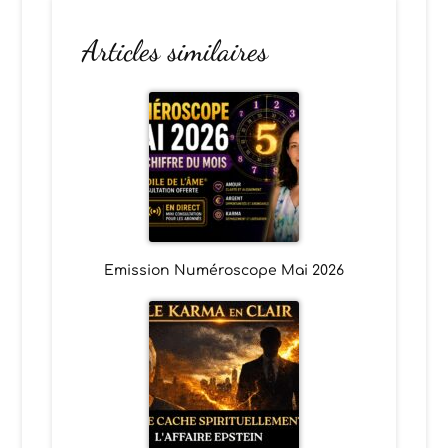
Articles similaires
Emission Numéroscope Mai 2026