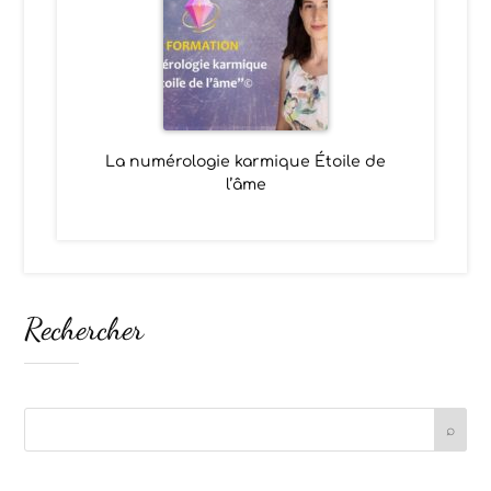
La numérologie karmique Étoile de
l’âme
Rechercher