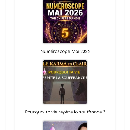
Numéroscope Mai 2026
Pourquoi ta vie répète la souffrance ?