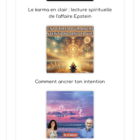
Le karma en clair : lecture spirituelle
de l’affaire Epstein
Comment ancrer ton intention