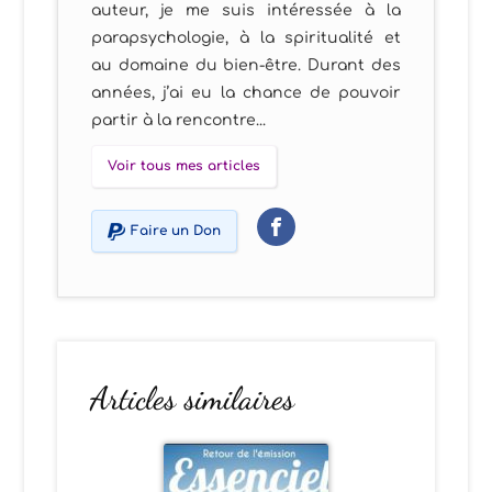
auteur, je me suis intéressée à la
parapsychologie, à la spiritualité et
au domaine du bien-être. Durant des
années, j’ai eu la chance de pouvoir
partir à la rencontre...
Voir tous mes articles
Faire un Don
Articles similaires