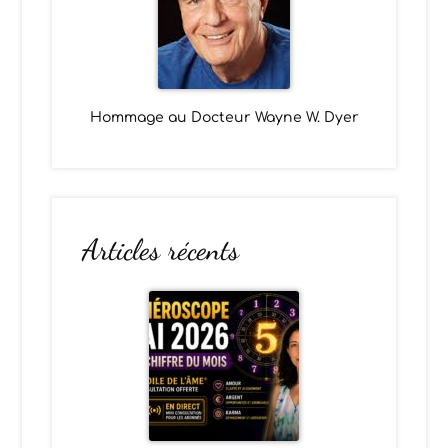
Hommage au Docteur Wayne W. Dyer
Articles récents