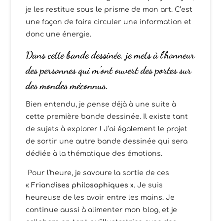
je les restitue sous le prisme de mon art. C’est
une façon de faire circuler une information et
donc une énergie.
Dans cette bande dessinée, je mets à l’honneur
des personnes qui m’ont ouvert des portes sur
des mondes méconnus.
Bien entendu, je pense déjà à une suite à
cette première bande dessinée. Il existe tant
de sujets à explorer ! J’ai également le projet
de sortir une autre bande dessinée qui sera
dédiée à la thématique des émotions.
Pour l’heure, je savoure la sortie de ces
«
Friandises philosophiques
». Je suis
heureuse de les avoir entre les mains. Je
continue aussi à alimenter mon blog, et je