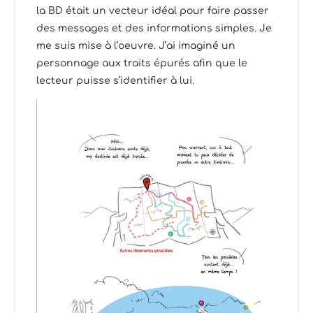
la BD était un vecteur idéal pour faire passer
des messages et des informations simples. Je
me suis mise à l’oeuvre. J’ai imaginé un
personnage aux traits épurés afin que le
lecteur puisse s’identifier à lui.