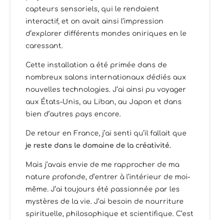
capteurs sensoriels, qui le rendaient
interactif, et on avait ainsi l’impression
d’explorer différents mondes oniriques en le
caressant.
Cette installation a été primée dans de
nombreux salons internationaux dédiés aux
nouvelles technologies. J’ai ainsi pu voyager
aux États-Unis, au Liban, au Japon et dans
bien d’autres pays encore.
De retour en France, j’ai senti qu’il fallait que
je reste dans le domaine de la créativité.
Mais j’avais envie de me rapprocher de ma
nature profonde, d’entrer à l’intérieur de moi-
même. J’ai toujours été passionnée par les
mystères de la vie. J’ai besoin de nourriture
spirituelle, philosophique et scientifique. C’est