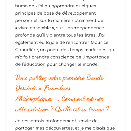
humaine. J’ai pu apprendre quelques
principes de base de développement
personnel, sur la manière notamment de
« vivre ensemble », sur l’interdépendance
profonde qu’il y a entre tous les êtres. J’ai
également eu la joie de rencontrer Maurice
Chaudière, un poète des temps modernes, qui
m’a fait prendre conscience de l’importance
de l’éducation pour changer le monde.
Vous publiez votre première Bande
Dessinée «
Friandises
Philosophiques
». Comment est née
cette création ? Quelle est sa trame ?
Je ressentais profondément l’envie de
partager mes découvertes, et je me disais que