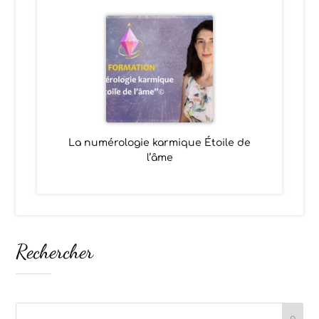
La numérologie karmique Étoile de
l’âme
Rechercher