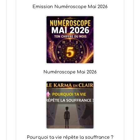
Emission Numéroscope Mai 2026
Numéroscope Mai 2026
Pourquoi ta vie répète la souffrance ?