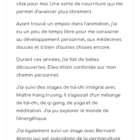
vital pour moi. Une sorte de nourriture qui me
permet d’avancer plus librement.
Ayant trouvé un emploi dans l’animation, j’ai
eu un peu de temps libre pour me consacrer
au développement personnel, aux médecines
douces et à bien d’autres choses encore.
Durant ces années, j’ai fait de belles
découvertes. Elles m’ont confortée sur mon
chemin personnel.
J’ai suivi des stages de taï-chi intégral avec
Maître hang truong
.
Il s’agissait d’un mélange
de taï-chi, de qi gong, de yoga et de
méditation. J’ai pu explorer le monde de
l’énergétique.
J’ai également suivi un stage avec Bernard
Alonzo qui est spécialiste de la permaculture