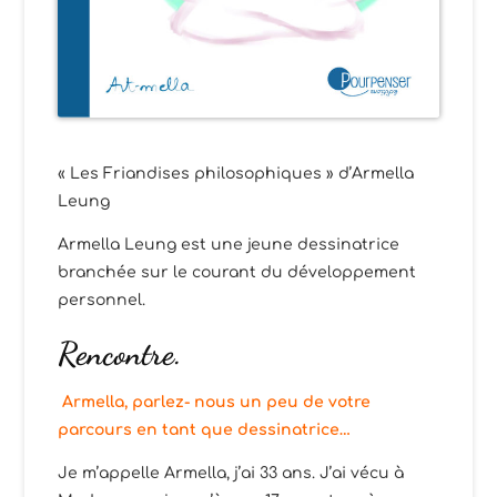
« Les Friandises philosophiques » d’Armella
Leung
Armella Leung est une jeune dessinatrice
branchée sur le courant du développement
personnel.
Rencontre.
Armella, parlez- nous un peu de votre
parcours en tant que dessinatrice…
Je m’appelle Armella, j’ai 33 ans. J’ai vécu à