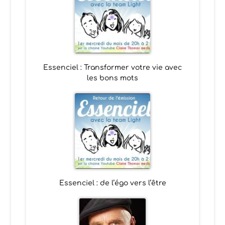
Essenciel : Transformer votre vie avec
les bons mots
Essenciel : de l’égo vers l’être