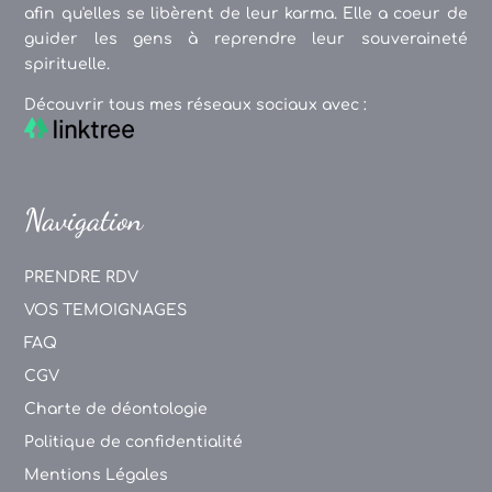
afin qu'elles se libèrent de leur karma. Elle a coeur de
guider les gens à reprendre leur souveraineté
spirituelle.
Découvrir tous mes réseaux sociaux avec :
Navigation
PRENDRE RDV
VOS TEMOIGNAGES
FAQ
CGV
Charte de déontologie
Politique de confidentialité
Mentions Légales