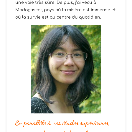
une voie très sûre. De plus, j’ai vécu à
Madagascar, pays où la misère est immense et
où la survie est au centre du quotidien.
En parallèle à vos études supérieures,