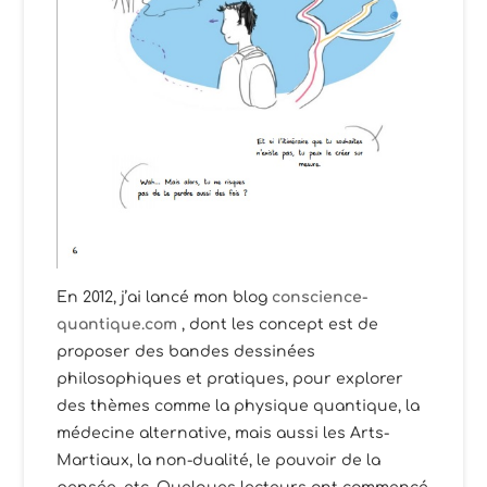
En 2012, j’ai lancé mon blog
conscience-
quantique.com
, dont les concept est de
proposer des bandes dessinées
philosophiques et pratiques, pour explorer
des thèmes comme la physique quantique, la
médecine alternative, mais aussi les Arts-
Martiaux, la non-dualité, le pouvoir de la