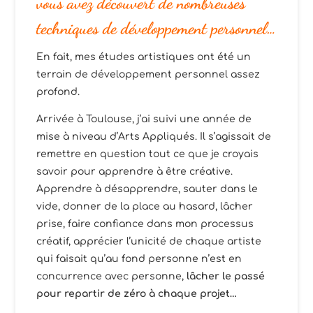
vous avez découvert de nombreuses
techniques de développement personnel…
En fait, mes études artistiques ont été un
terrain de développement personnel assez
profond.
Arrivée à Toulouse, j’ai suivi une année de
mise à niveau d’Arts Appliqués. Il s’agissait de
remettre en question tout ce que je croyais
savoir pour apprendre à être créative.
Apprendre à désapprendre, sauter dans le
vide, donner de la place au hasard, lâcher
prise, faire confiance dans mon processus
créatif, apprécier l’unicité de chaque artiste
qui faisait qu’au fond personne n’est en
concurrence avec personne,
lâcher le passé
pour repartir de zéro à chaque projet…