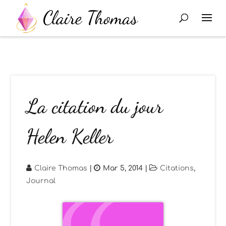
La citation du jour
Helen Keller
Claire Thomas
|
Mar 5, 2014
|
Citations
,
Journal