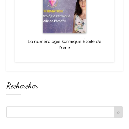
La numérologie karmique Étoile de
l’âme
Rechercher