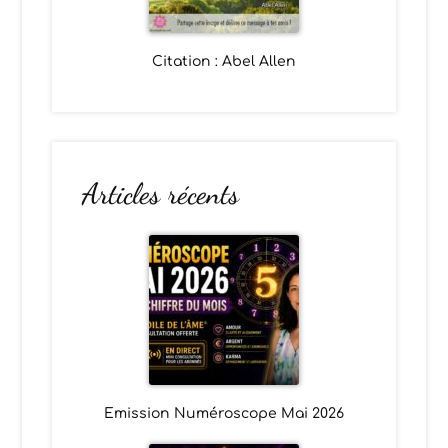
Citation : Abel Allen
Articles récents
Emission Numéroscope Mai 2026