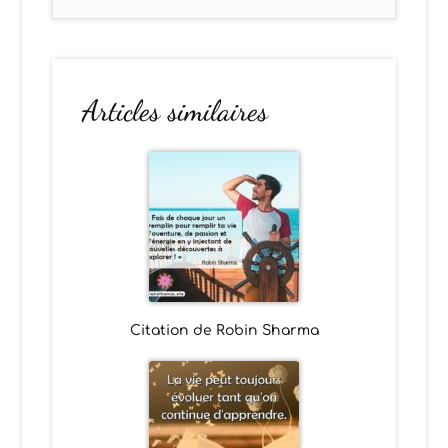
Articles similaires
Citation de Robin Sharma