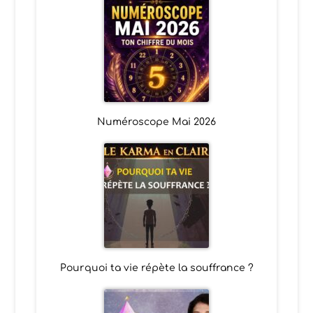
Numéroscope Mai 2026
Pourquoi ta vie répète la souffrance ?