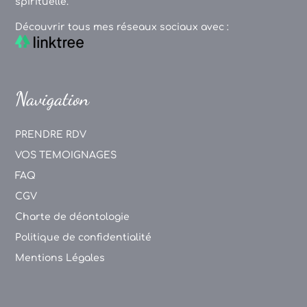
spirituelle.
Découvrir tous mes réseaux sociaux avec :
Navigation
PRENDRE RDV
VOS TEMOIGNAGES
FAQ
CGV
Charte de déontologie
Politique de confidentialité
Mentions Légales