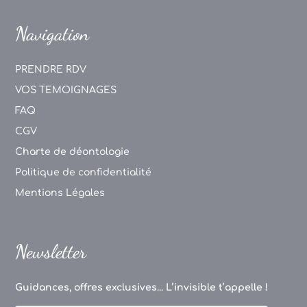
Navigation
PRENDRE RDV
VOS TEMOIGNAGES
FAQ
CGV
Charte de déontologie
Politique de confidentialité
Mentions Légales
Newsletter
Guidances, offres exclusives... L’invisible t’appelle !