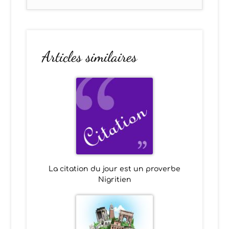
Articles similaires
La citation du jour est un proverbe
Nigritien