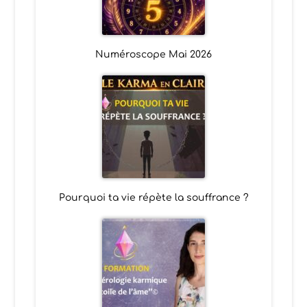
Numéroscope Mai 2026
Pourquoi ta vie répète la souffrance ?