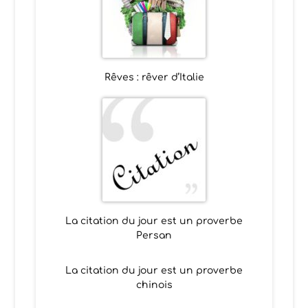
Rêves : rêver d’Italie
La citation du jour est un proverbe
Persan
La citation du jour est un proverbe
chinois