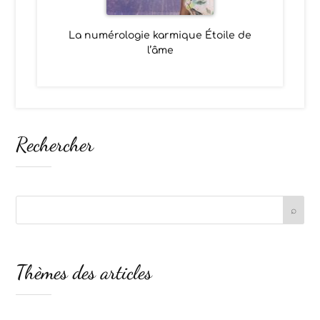
La numérologie karmique Étoile de
l’âme
Rechercher
Thèmes des articles