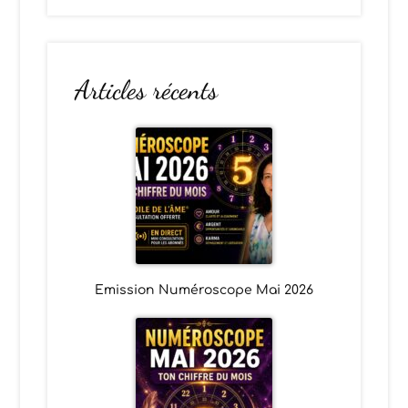
Articles récents
Emission Numéroscope Mai 2026