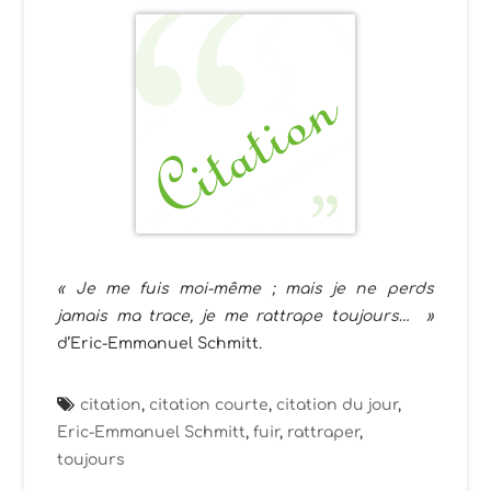
« Je me fuis moi-même ; mais je ne perds
jamais ma trace, je me rattrape toujours… »
d’Eric-Emmanuel Schmitt.
citation
,
citation courte
,
citation du jour
,
Eric-Emmanuel Schmitt
,
fuir
,
rattraper
,
toujours