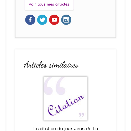
Voir tous mes articles
Articles similaires
La citation du jour Jean de La