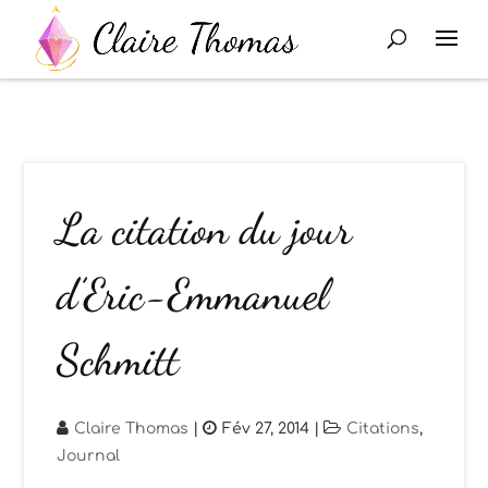
La citation du jour
d’Eric-Emmanuel
Schmitt
Claire Thomas
|
Fév 27, 2014
|
Citations
,
Journal