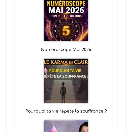
Numéroscope Mai 2026
Pourquoi ta vie répète la souffrance ?