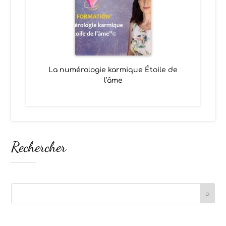
La numérologie karmique Étoile de
l’âme
Rechercher