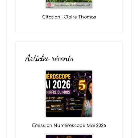
Citation : Claire Thomas
Articles récents
Emission Numéroscope Mai 2026