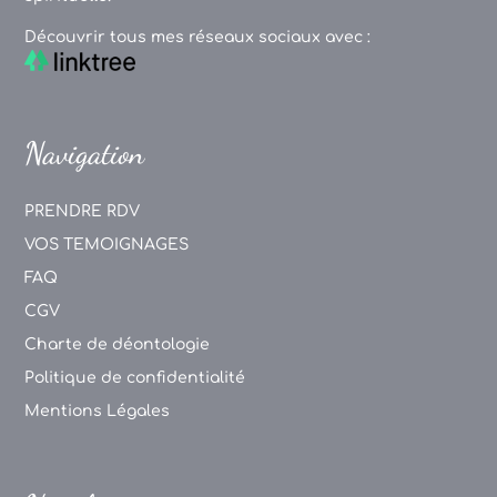
Découvrir tous mes réseaux sociaux avec :
Navigation
PRENDRE RDV
VOS TEMOIGNAGES
FAQ
CGV
Charte de déontologie
Politique de confidentialité
Mentions Légales