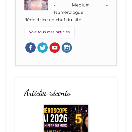
- Medium -
Numerologue
Rédactrice en chef du site.
Voir tous mes articles
Articles récents