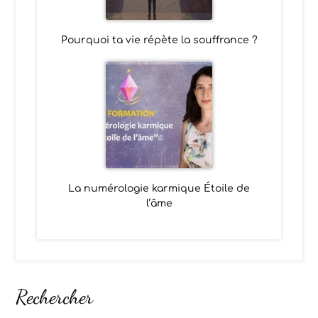
Pourquoi ta vie répète la souffrance ?
La numérologie karmique Étoile de
l’âme
Rechercher