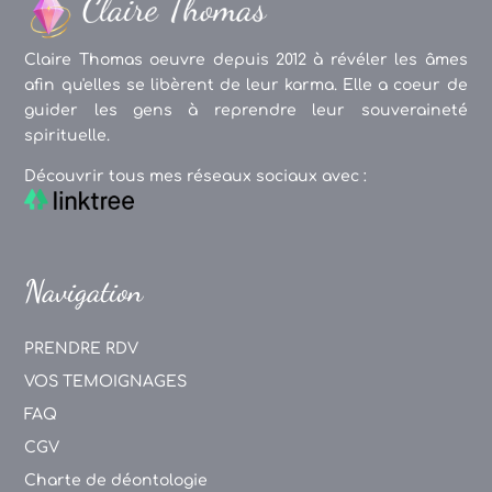
Claire Thomas oeuvre depuis 2012 à révéler les âmes
afin qu'elles se libèrent de leur karma. Elle a coeur de
guider les gens à reprendre leur souveraineté
spirituelle.
Découvrir tous mes réseaux sociaux avec :
Navigation
PRENDRE RDV
VOS TEMOIGNAGES
FAQ
CGV
Charte de déontologie