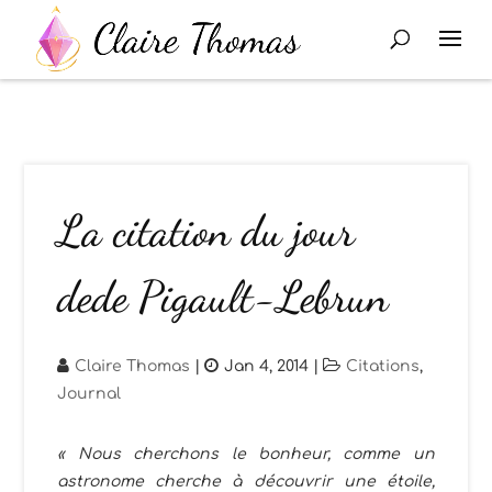
La citation du jour
dede Pigault-Lebrun
Claire Thomas
|
Jan 4, 2014
|
Citations
,
Journal
« Nous cherchons le bonheur, comme un
astronome cherche à découvrir une étoile,