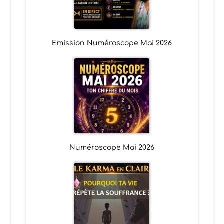
Emission Numéroscope Mai 2026
Numéroscope Mai 2026