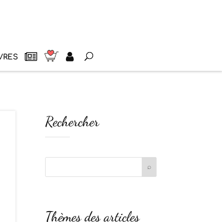
VRES
Rechercher
Thèmes des articles