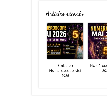
Articles récents
Emission
Numéros
Numéroscope Mai
20
2026