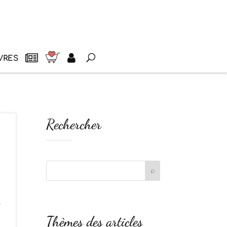
VRES
Rechercher
.
Thèmes des articles