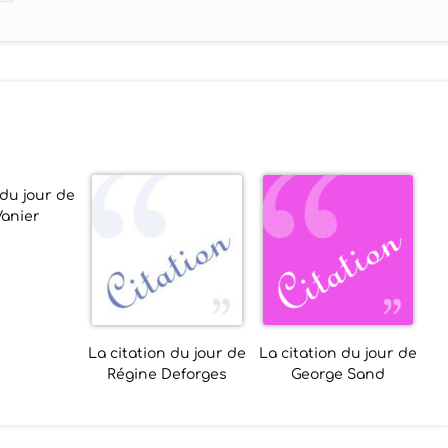
 du jour de
anier
La citation du jour de
La citation du jour de
Régine Deforges
George Sand