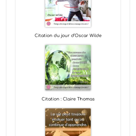
Citation du jour d’Oscar Wilde
Citation : Claire Thomas