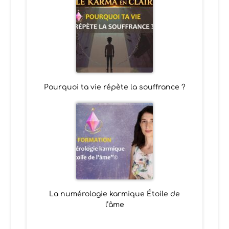
Pourquoi ta vie répète la souffrance ?
La numérologie karmique Étoile de
l’âme