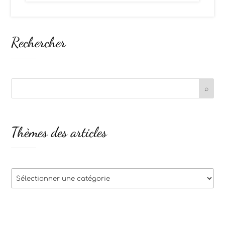
Rechercher
Thèmes des articles
Thèmes
des
articles