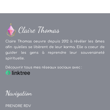
Claire Thomas oeuvre depuis 2012 à révéler les âmes
afin qu'elles se libèrent de leur karma. Elle a coeur de
guider les gens à reprendre leur souveraineté
spirituelle.
Découvrir tous mes réseaux sociaux avec :
Navigation
PRENDRE RDV