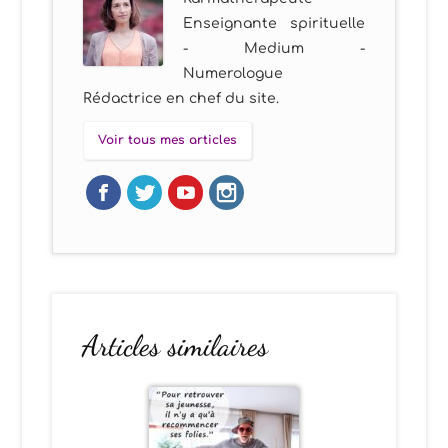
Enseignante spirituelle
- Medium -
Numerologue
Rédactrice en chef du site.
Voir tous mes articles
Articles similaires