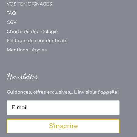
VOS TEMOIGNAGES
FAQ
CGV
Charte de déontologie
Politique de confidentialité
Mentions Légales
Newsletter
Guidances, offres exclusives... L’invisible t’appelle !
S'inscrire