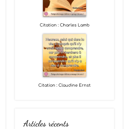
Citation : Charles Lamb
Citation : Claudine Ernst
Articles récents