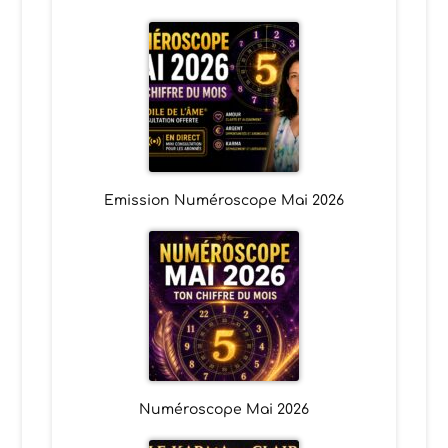
Emission Numéroscope Mai 2026
Numéroscope Mai 2026