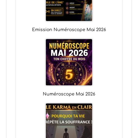
Emission Numéroscope Mai 2026
Numéroscope Mai 2026