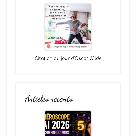
Citation du jour d’Oscar Wilde
Articles récents