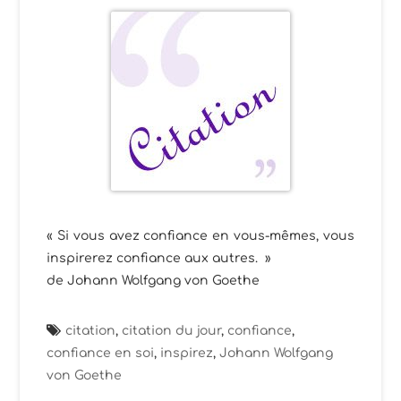
« Si vous avez confiance en vous-mêmes, vous
inspirerez confiance aux autres. »
de Johann Wolfgang von Goethe
citation
,
citation du jour
,
confiance
,
confiance en soi
,
inspirez
,
Johann Wolfgang
von Goethe