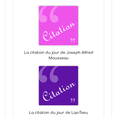
La citation du jour de Joseph Alfred
Mousseau
La citation du jour de Lao-Tseu