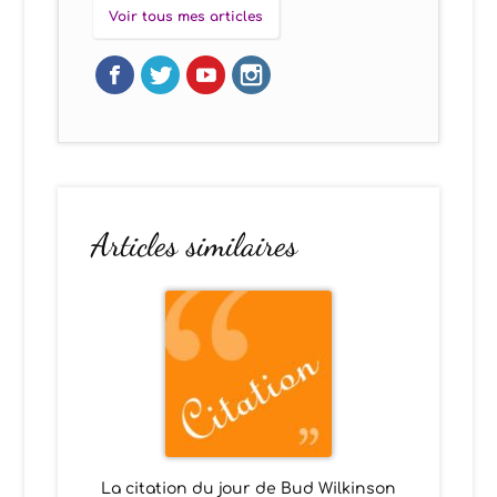
Voir tous mes articles
Articles similaires
La citation du jour de Bud Wilkinson