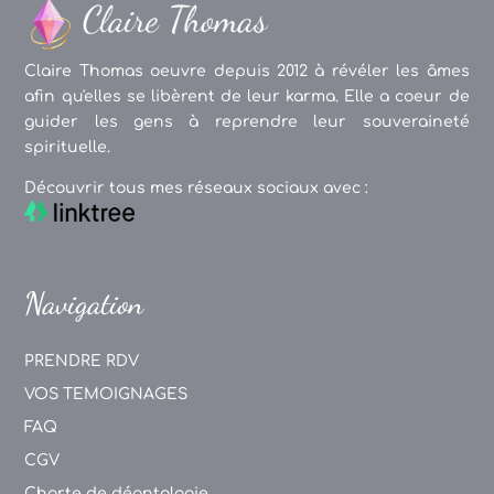
Claire Thomas oeuvre depuis 2012 à révéler les âmes
afin qu'elles se libèrent de leur karma. Elle a coeur de
guider les gens à reprendre leur souveraineté
spirituelle.
Découvrir tous mes réseaux sociaux avec :
Navigation
PRENDRE RDV
VOS TEMOIGNAGES
FAQ
CGV
Charte de déontologie