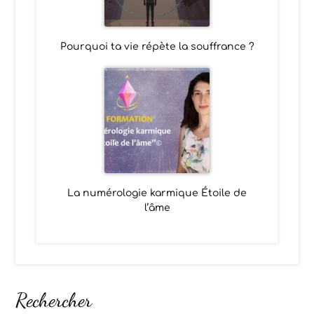
Pourquoi ta vie répète la souffrance ?
La numérologie karmique Étoile de
l’âme
Rechercher