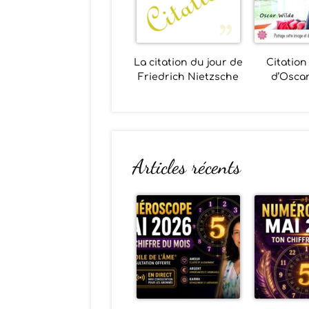
La citation du jour de
Citation
Friedrich Nietzsche
d’Oscar
Articles récents