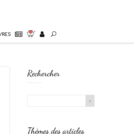
VRES
Rechercher
Thèmes des articles