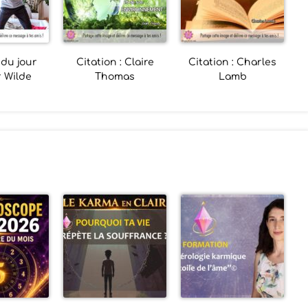
 du jour
Citation : Claire
Citation : Charles
 Wilde
Thomas
Lamb