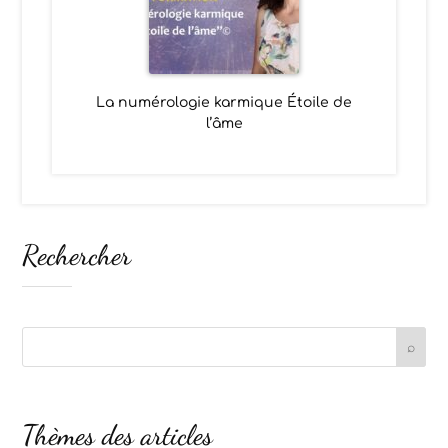
La numérologie karmique Étoile de
l’âme
Rechercher
Thèmes des articles