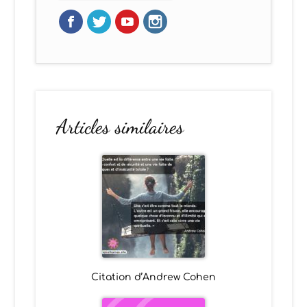
Articles similaires
Citation d’Andrew Cohen