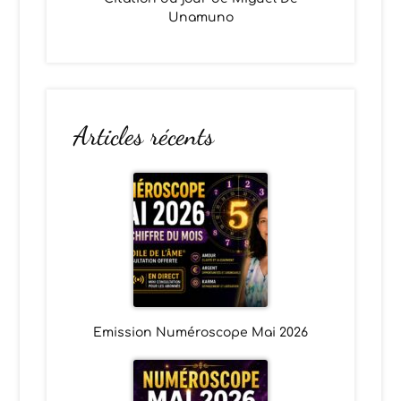
Unamuno
Articles récents
Emission Numéroscope Mai 2026