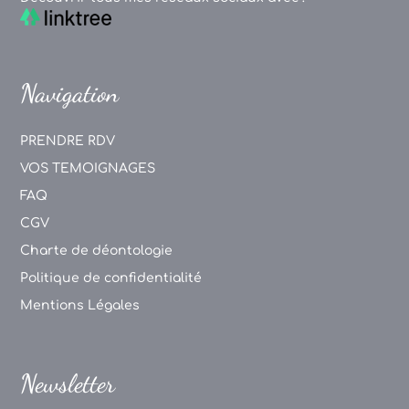
Navigation
PRENDRE RDV
VOS TEMOIGNAGES
FAQ
CGV
Charte de déontologie
Politique de confidentialité
Mentions Légales
Newsletter