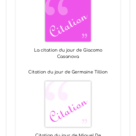
La citation du jour de Giacomo
Casanova
Citation du jour de Germaine Tillion
Citation du jour de Miguel De