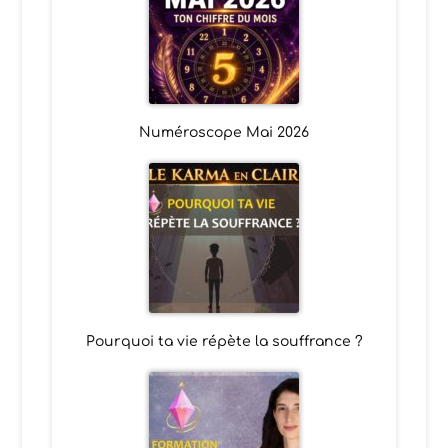
Numéroscope Mai 2026
Pourquoi ta vie répète la souffrance ?