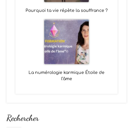
Pourquoi ta vie répète la souffrance ?
La numérologie karmique Étoile de
l’âme
Rechercher