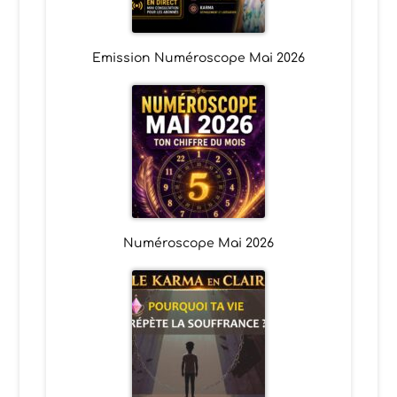
Emission Numéroscope Mai 2026
Numéroscope Mai 2026