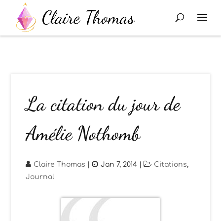
La citation du jour de
Amélie Nothomb
Claire Thomas
|
Jan 7, 2014
|
Citations
,
Journal