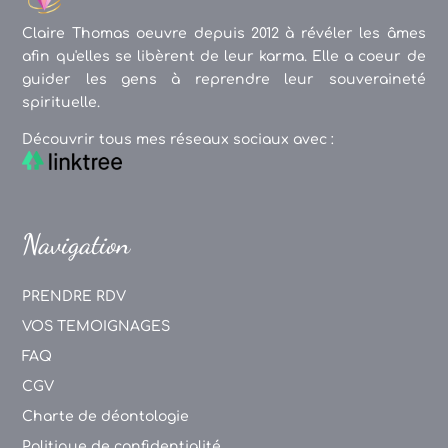
Claire Thomas oeuvre depuis 2012 à révéler les âmes
afin qu'elles se libèrent de leur karma. Elle a coeur de
guider les gens à reprendre leur souveraineté
spirituelle.
Découvrir tous mes réseaux sociaux avec :
Navigation
PRENDRE RDV
VOS TEMOIGNAGES
FAQ
CGV
Charte de déontologie
Politique de confidentialité