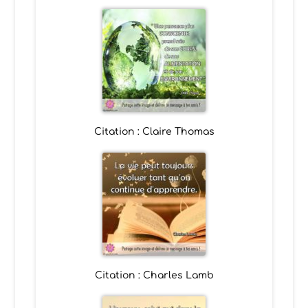
Citation : Claire Thomas
Citation : Charles Lamb