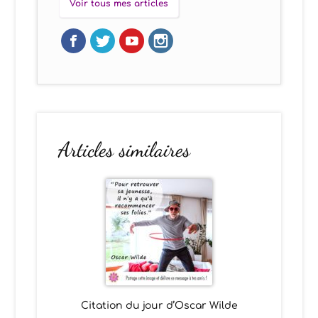
Voir tous mes articles
Articles similaires
Citation du jour d’Oscar Wilde