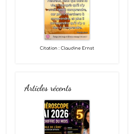
Citation : Claudine Ernst
Articles récents