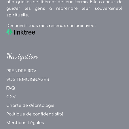
afin qu'elles se libèrent de leur karma. Elle a coeur de
guider les gens à reprendre leur souveraineté
spirituelle.
Découvrir tous mes réseaux sociaux avec :
Navigation
PRENDRE RDV
VOS TEMOIGNAGES
FAQ
CGV
Charte de déontologie
Politique de confidentialité
Mentions Légales