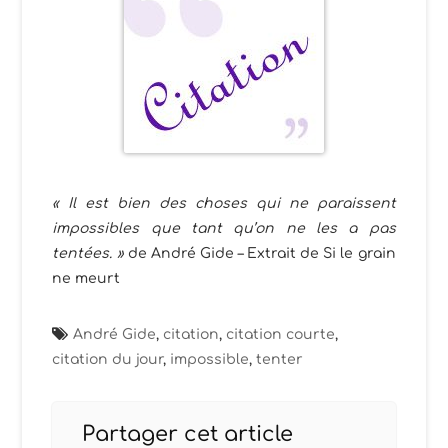
« Il est bien des choses qui ne paraissent
impossibles que tant qu’on ne les a pas
tentées. »
de André Gide – Extrait de Si le grain
ne meurt
André Gide
,
citation
,
citation courte
,
citation du jour
,
impossible
,
tenter
Partager cet article