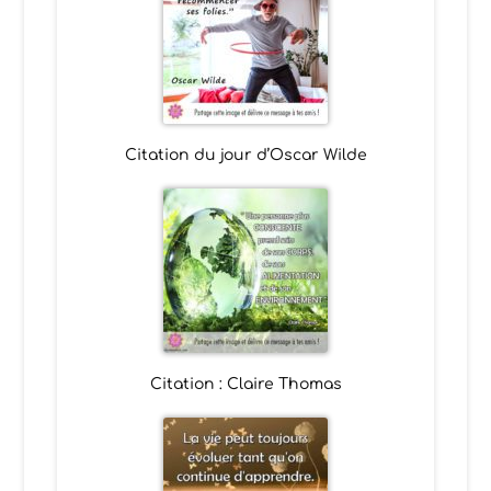
Citation du jour d’Oscar Wilde
Citation : Claire Thomas