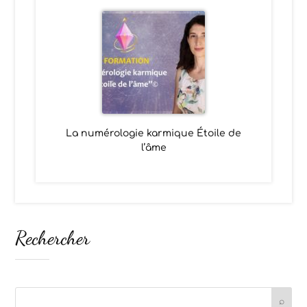
La numérologie karmique Étoile de
l’âme
Rechercher