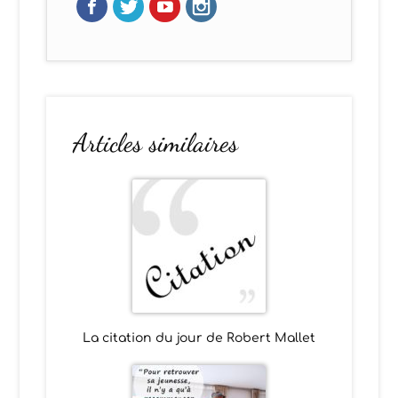
Articles similaires
La citation du jour de Robert Mallet