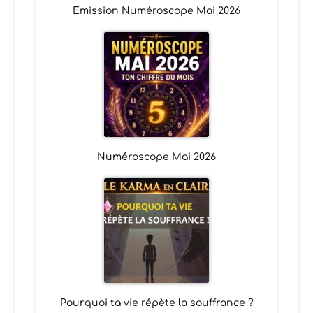
Emission Numéroscope Mai 2026
Numéroscope Mai 2026
Pourquoi ta vie répète la souffrance ?