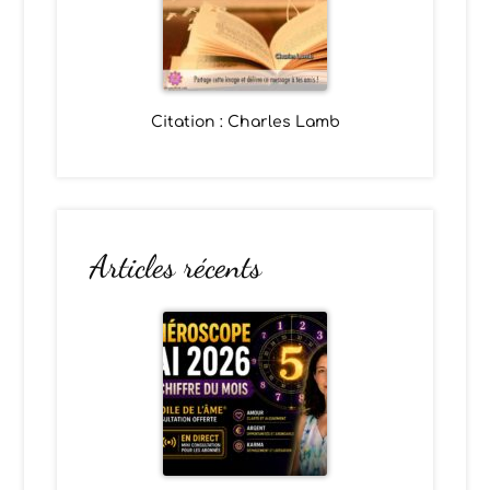
Citation : Charles Lamb
Articles récents