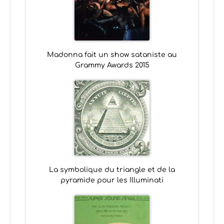
Madonna fait un show sataniste au
Grammy Awards 2015
La symbolique du triangle et de la
pyramide pour les Illuminati