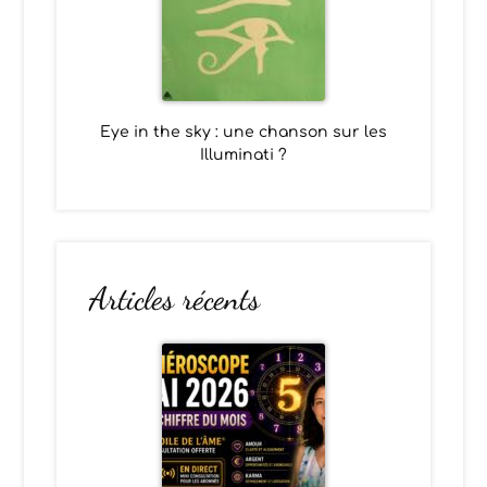
Eye in the sky : une chanson sur les
Illuminati ?
Articles récents