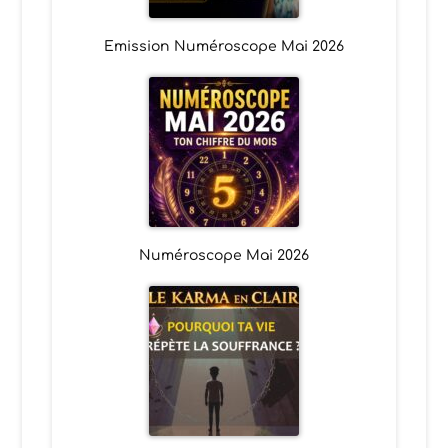
Emission Numéroscope Mai 2026
Numéroscope Mai 2026