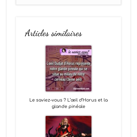
Articles similaires
Le saviez-vous ? L’œil d’Horus et la
glande pinéale