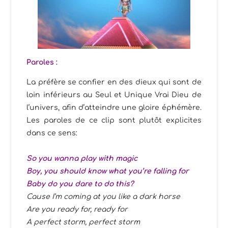
Paroles :
La préfère se confier en des dieux qui sont de
loin inférieurs au Seul et Unique Vrai Dieu de
l’univers, afin d’atteindre une gloire éphémère.
Les paroles de ce clip sont plutôt explicites
dans ce sens:
So you wanna play with magic
Boy, you should know what you’re falling for
Baby do you dare to do this?
Cause I’m coming at you like a dark horse
Are you ready for, ready for
A perfect storm, perfect storm