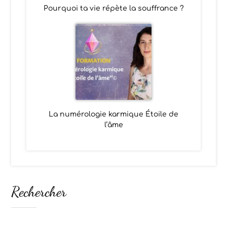
Pourquoi ta vie répète la souffrance ?
La numérologie karmique Étoile de
l’âme
Rechercher