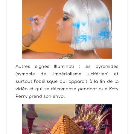
Autres signes Illuminati : les pyramides
(symbole de l’impérialisme luciférien) et
surtout l’obélisque qui apparaît à la fin de la
vidéo et qui se décompose pendant que Katy
Perry prend son envol.