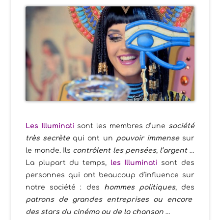
Les Illuminati
sont les membres d’une
société
très secrète
qui ont un
pouvoir immense
sur
le monde. Ils
contrôlent les pensées
,
l’argent
…
La plupart du temps,
les Illuminati
sont des
personnes qui ont beaucoup d’influence sur
notre société : des
hommes politiques
, des
patrons de grandes entreprises ou encore
des stars du cinéma ou de la chanson
…