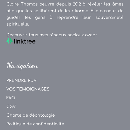
Claire Thomas oeuvre depuis 2012 à révéler les âmes
afin qu'elles se libèrent de leur karma. Elle a coeur de
guider les gens à reprendre leur souveraineté
spirituelle.
Découvrir tous mes réseaux sociaux avec :
Navigation
PRENDRE RDV
VOS TEMOIGNAGES
FAQ
CGV
Charte de déontologie
Politique de confidentialité