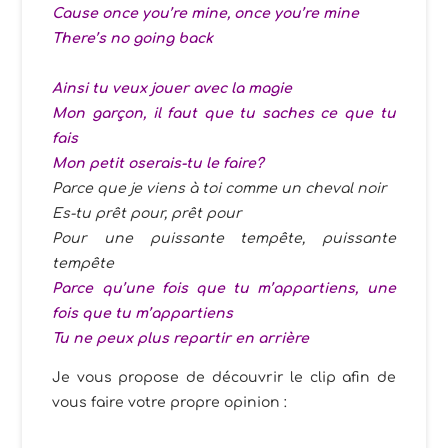
Cause once you’re mine, once you’re mine
There’s no going back
Ainsi tu veux jouer avec la magie
Mon garçon, il faut que tu saches ce que tu
fais
Mon petit oserais-tu le faire?
Parce que je viens à toi comme un cheval noir
Es-tu prêt pour, prêt pour
Pour une puissante tempête, puissante
tempête
Parce qu’une fois que tu m’appartiens, une
fois que tu m’appartiens
Tu ne peux plus repartir en arrière
Je vous propose de découvrir le clip afin de
vous faire votre propre opinion :