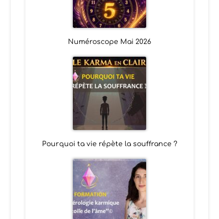
Numéroscope Mai 2026
Pourquoi ta vie répète la souffrance ?