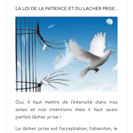
LA LOI DE LA PATIENCE ET DU LACHER PRISE :
Oui, Il faut mettre de l’intensité dans nos
actes et nos intentions mais il faut aussi
parfois lâcher prise !
Le lâcher prise est l’acceptation, l’abandon, le