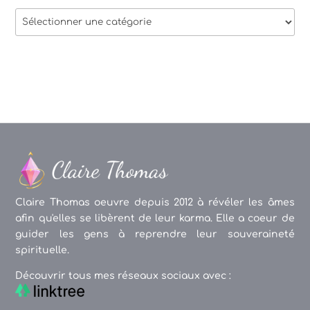
Thèmes
des
articles
Claire Thomas oeuvre depuis 2012 à révéler les âmes
afin qu'elles se libèrent de leur karma. Elle a coeur de
guider les gens à reprendre leur souveraineté
spirituelle.
Découvrir tous mes réseaux sociaux avec :