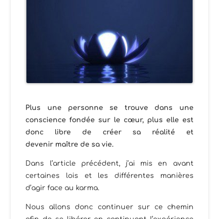
Plus une personne se trouve dans une
conscience fondée sur le cœur, plus elle est
donc libre de créer sa réalité et
devenir maître de sa vie.
Dans l’article précédent, j’ai mis en avant
certaines lois et les différentes manières
d’agir face au karma.
Nous allons donc continuer sur ce chemin