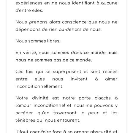
expériences en ne nous identifiant à aucune
d’entre elles.
Nous prenons alors conscience que nous ne
dépendons de rien au-dehors de nous.
Nous sommes libres.
En vérité, nous sommes dans ce monde mais
nous ne sommes pas de ce monde.
Ces lois qui se superposent et sont reliées
entre elles nous invitent à aimer
inconditionnellement.
Notre divinité est notre porte d’accès à
l’amour inconditionnel et nous ne pouvons y
accéder qu’en traversant la peur et les
ténèbres qui nous entourent.
Il faut oser faire face à sa propre obscurité et