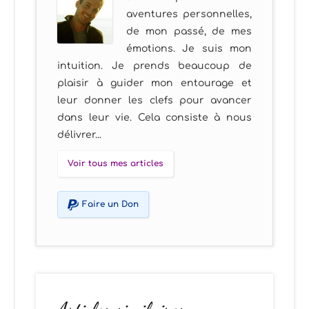
aventures personnelles,
de mon passé, de mes
émotions. Je suis mon
intuition. Je prends beaucoup de
plaisir à guider mon entourage et
leur donner les clefs pour avancer
dans leur vie. Cela consiste à nous
délivrer...
Voir tous mes articles
Faire un Don