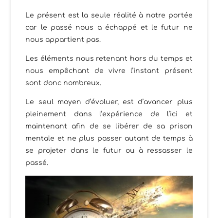
Le présent est la seule réalité à notre portée
car le passé nous a échappé et le futur ne
nous appartient pas.
Les éléments nous retenant hors du temps et
nous empêchant de vivre l’instant présent
sont donc nombreux.
Le seul moyen d’évoluer, est d’avancer plus
pleinement dans l’expérience de l’ici et
maintenant afin de se libérer de sa prison
mentale et ne plus passer autant de temps à
se projeter dans le futur ou à ressasser le
passé.