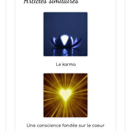
Articles similaires
Le karma
Une conscience fondée sur le coeur