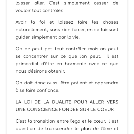
laisser aller. C’est simplement cesser de
vouloir tout contrôler.
Avoir la foi et laissez faire les choses
naturellement, sans rien forcer, en se laissant
guider simplement par la vie.
On ne peut pas tout contrôler mais on peut
se concentrer sur ce que l’on peut. Il est
primordial d’être en harmonie avec ce que
nous désirons obtenir.
On doit donc aussi être patient et apprendre
à se faire confiance.
LA LOI DE LA DUALITE POUR ALLER VERS
UNE CONSCIENCE FONDEE SUR LE COEUR
C’est la transition entre l’ego et le cœur. Il est
question de transcender le plan de l’âme et