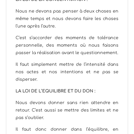
Nous ne devons pas penser à deux choses en
même temps et nous devons faire les choses
l’une après l’autre.
C’est s’accorder des moments de tolérance
personnelle, des moments où nous faisons
passer la réalisation avant le questionnement.
Il faut simplement mettre de l’intensité dans
nos actes et nos intentions et ne pas se
disperser.
LA LOI DE L’EQUILIBRE ET DU DON :
Nous devons donner sans rien attendre en
retour. C’est aussi se mettre des limites et ne
pas s’oublier.
Il faut donc donner dans l’équilibre, en