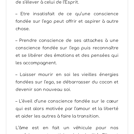
de s’élever à celui de l’Esprit.
– Etre insatisfait de ce qu’une conscience
fondée sur l’ego peut offrir et aspirer à autre
chose.
– Prendre conscience de ses attaches à une
conscience fondée sur l’ego puis reconnaître
et se libérer des émotions et des pensées qui
les accompagnent.
– Laisser mourir en soi les vieilles énergies
fondées sur l’ego, se débarrasser du cocon et
devenir son nouveau soi.
– L’éveil d’une conscience fondée sur le cœur
qui est alors motivée par l’amour et la liberté
et aider les autres à faire la transition.
L’âme est en fait un véhicule pour nos