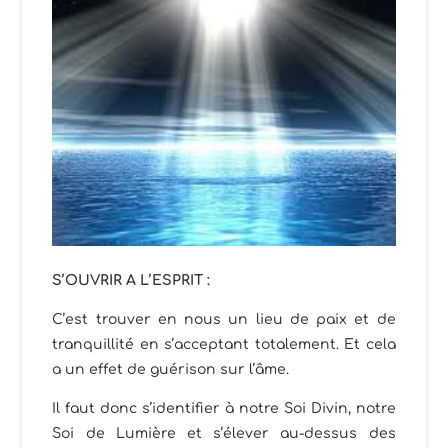
S’OUVRIR A L’ESPRIT :
C’est trouver en nous un lieu de paix et de
tranquillité en s’acceptant totalement. Et cela
a un effet de guérison sur l’âme.
Il faut donc s’identifier à notre Soi Divin, notre
Soi de Lumière et s’élever au-dessus des