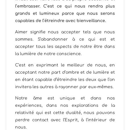
l’embrasser. C’est ce qui nous rendra plus
grands et lumineux parce que nous serons
capables de l’étreindre avec bienveillance.
Aimer signifie nous accepter tels que nous
sommes. S’abandonner à ce qui est et
accepter tous les aspects de notre être dans
la lumière de notre conscience.
C’est en exprimant le meilleur de nous, en
acceptant notre part d’ombre et de lumière et
en étant capable d’étreindre les deux que l’on
invitera les autres à rayonner par eux-mêmes.
Notre âme est unique et dans nos
expériences, dans nos explorations de la
relativité qui est cette dualité, nous pouvons
perdre contact avec l’Esprit, à l’intérieur de
nous.