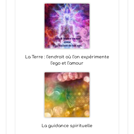
La Terre : l’endroit où l’on expérimente
l’ego et l’amour
La guidance spirituelle