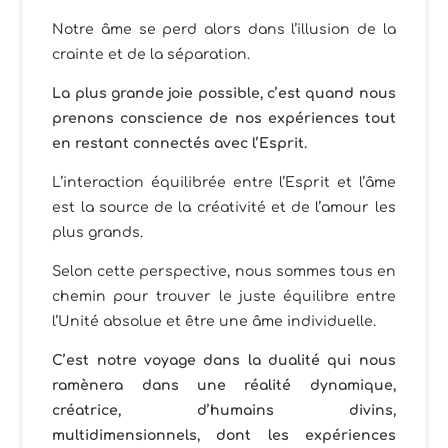
Notre âme se perd alors dans l’illusion de la
crainte et de la séparation.
La plus grande joie possible, c’est quand nous
prenons conscience de nos expériences tout
en restant connectés avec l’Esprit.
L’interaction équilibrée entre l’Esprit et l’âme
est la source de la créativité et de l’amour les
plus grands.
Selon cette perspective, nous sommes tous en
chemin pour trouver le juste équilibre entre
l’Unité absolue et être une âme individuelle.
C’est notre voyage dans la dualité qui nous
ramènera dans une réalité dynamique,
créatrice, d’humains divins,
multidimensionnels, dont les expériences