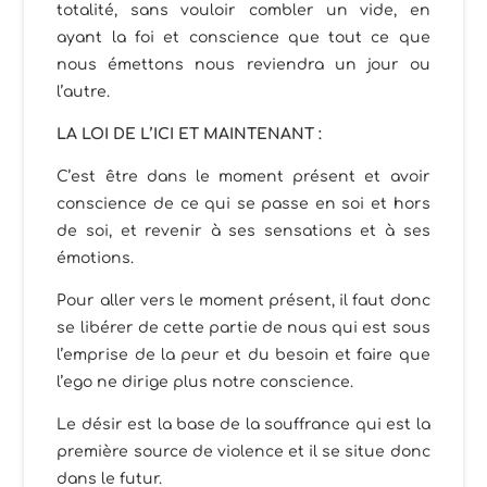
totalité, sans vouloir combler un vide, en
ayant la foi et conscience que tout ce que
nous émettons nous reviendra un jour ou
l’autre.
LA LOI DE L’ICI ET MAINTENANT :
C’est être dans le moment présent et avoir
conscience de ce qui se passe en soi et hors
de soi, et revenir à ses sensations et à ses
émotions.
Pour aller vers le moment présent, il faut donc
se libérer de cette partie de nous qui est sous
l’emprise de la peur et du besoin et faire que
l’ego ne dirige plus notre conscience.
Le désir est la base de la souffrance qui est la
première source de violence et il se situe donc
dans le futur.