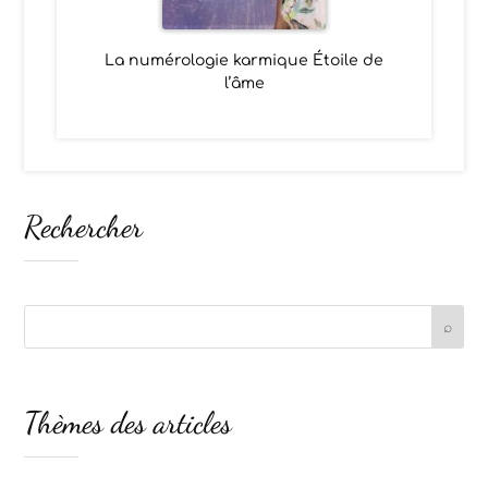
La numérologie karmique Étoile de
l’âme
Rechercher
Thèmes des articles