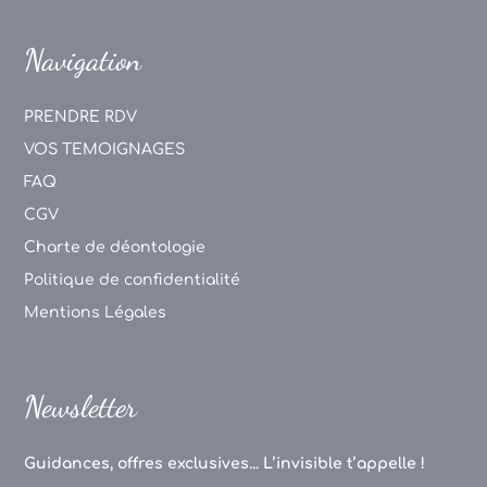
Navigation
PRENDRE RDV
VOS TEMOIGNAGES
FAQ
CGV
Charte de déontologie
Politique de confidentialité
Mentions Légales
Newsletter
Guidances, offres exclusives... L’invisible t’appelle !