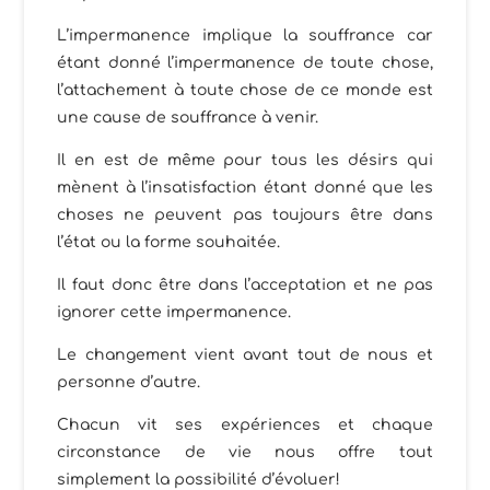
L’impermanence implique la souffrance car
étant donné l’impermanence de toute chose,
l’attachement à toute chose de ce monde est
une cause de souffrance à venir.
Il en est de même pour tous les désirs qui
mènent à l’insatisfaction étant donné que les
choses ne peuvent pas toujours être dans
l’état ou la forme souhaitée.
Il faut donc être dans l’acceptation et ne pas
ignorer cette impermanence.
Le changement vient avant tout de nous et
personne d’autre.
Chacun vit ses expériences et chaque
circonstance de vie nous offre tout
simplement la possibilité d’évoluer!