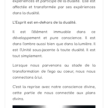
expériences et participe de la dualité. Elle est
affectée et transformée par ses expériences
dans la dualité.
L’Esprit est en-dehors de la dualité.
Il est l’élément immuable dans ce
développement et pure conscience. Il est
dans l’ombre aussi bien que dans la lumière. Il
est l’Unité sous-jacente à toute dualité. Il est
tout simplement.
Lorsque nous parvenons au stade de la
transformation de l’ego au coeur, nous nous
connectons à lui.
C’est la reprise avec notre conscience divine,
cette partie de nous connectée aux plans
divins.