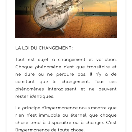
LA LOI DU CHANGEMENT :
Tout est sujet à changement et variation.
Chaque phénomène n’est que transitoire et
ne dure ou ne perdure pas. Il n’y a de
constant que le changement. Tous ces
phénomènes interagissent et ne peuvent
rester identiques.
Le principe d’impermanence nous montre que
rien n’est immuable ou éternel, que chaque
chose tend à disparaître ou à changer. C’est
l’impermanence de toute chose.