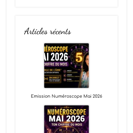
Articles récents
Emission Numéroscope Mai 2026