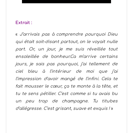
Extrait :
«
J’arrivais pas à comprendre pourquoi Dieu
qui était soit-disant partout, on le voyait nulle
part. Or, un jour, je me suis réveillée tout
ensoleillée de bonheur.Ca m’arrive certains
jours, je sais pas pourquoi, j’ai tellement de
ciel bleu à l’intérieur de moi que j’ai
l’impression d’avoir mangé de l’infini. Cela te
fait mousser le cœur, ça te monte à la tête, et
tu te sens pétiller. C’est comme si tu avais bu
un peu trop de champagne. Tu titubes
d’allégresse. C’est grisant, suave et exquis !
»