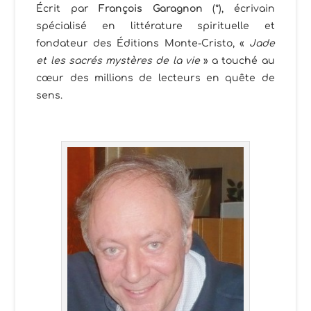
Écrit par
François Garagnon
(*), écrivain
spécialisé en littérature spirituelle et
fondateur des Éditions Monte-Cristo, «
Jade
et les sacrés mystères de la vie
» a touché au
cœur des millions de lecteurs en quête de
sens.