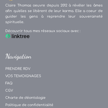
Claire Thomas oeuvre depuis 2012 à révéler les âmes
afin qu'elles se libèrent de leur karma. Elle a coeur de
guider les gens à reprendre leur souveraineté
spirituelle.
Découvrir tous mes réseaux sociaux avec :
Navigation
PRENDRE RDV
VOS TEMOIGNAGES
FAQ
CGV
Charte de déontologie
Politique de confidentialité