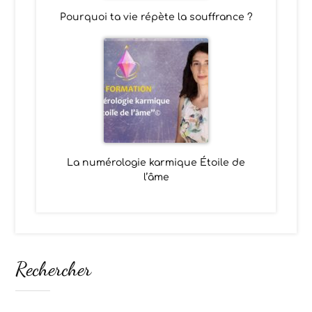
Pourquoi ta vie répète la souffrance ?
La numérologie karmique Étoile de
l’âme
Rechercher