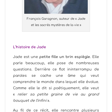
François Garagnon, auteur de « Jade
et les sacrés mystères de la vie »
L’histoire de Jade
Jade est une
petite fille un brin espiègle
. Elle
parle beaucoup, elle pose de nombreuses
questions. Derrière ce flot ininterrompu de
paroles se cache une âme qui veut
comprendre le monde dans lequel elle évolue.
Comme elle le dit si poétiquement, elle veut
«
relier sa petite graine de vie au grand
bouquet de l’infini
».
Au fil de ce récit, elle rencontre plusieurs