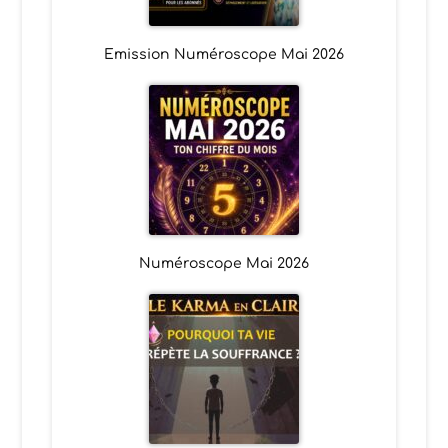
Emission Numéroscope Mai 2026
Numéroscope Mai 2026