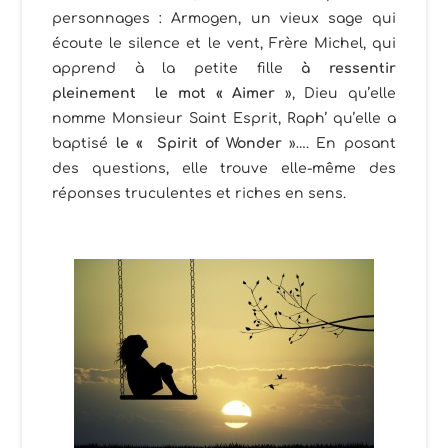
personnages : Armogen, un vieux sage qui
écoute le silence et le vent, Frère Michel, qui
apprend à la petite fille
à ressentir
pleinement le mot « Aimer
», Dieu qu’elle
nomme Monsieur Saint Esprit, Raph’ qu’elle a
baptisé
le « Spirit of Wonder
»…. En posant
des questions, elle trouve elle-même des
réponses truculentes et riches en sens.