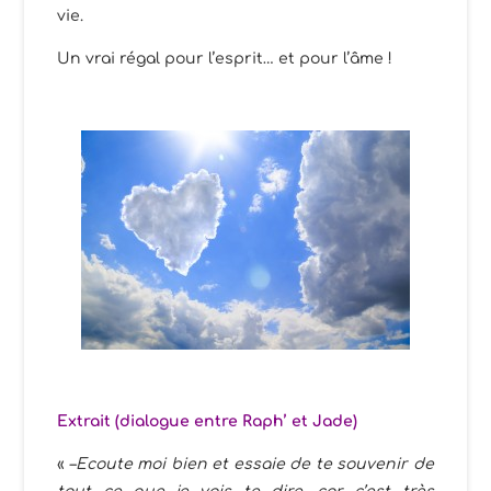
vie.
Un vrai régal pour l’esprit… et pour l’âme !
Extrait (dialogue entre Raph’ et Jade)
« –
Ecoute moi bien et essaie de te souvenir de