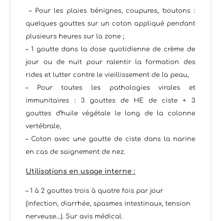
– Pour les plaies bénignes, coupures, boutons :
quelques gouttes sur un coton appliqué pendant
plusieurs heures sur la zone ;
– 1 goutte dans la dose quotidienne de crème de
jour ou de nuit pour ralentir la formation des
rides et lutter contre le vieillissement de la peau,
– Pour toutes les pathologies virales et
immunitaires : 3 gouttes de HE de ciste + 3
gouttes d’huile végétale le long de la colonne
vertébrale,
– Coton avec une goutte de ciste dans la narine
en cas de saignement de nez.
Utilisations en usage interne :
– 1 à 2 gouttes trois à quatre fois par jour
(infection, diarrhée, spasmes intestinaux, tension
nerveuse…). Sur avis médical.