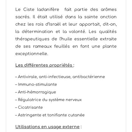
Le Ciste ladanifère fait partie des arômes
sacrés. Il était utilisé dans la sainte onction
chez les rois d’Israël et leur apportait, dit-on,
la détermination et la volonté. Les qualités
thérapeutiques de l’huile essentielle extraite
de ses rameaux feuillés en font une plante
exceptionnelle.
Les différentes propriétés
:
– Antivirale, anti-infectieuse, antibactérienne
– Immuno-stimulante
– Anti-hémorragique
– Régulatrice du système nerveux
– Cicatrisante
– Astringente et tonifiante cutanée
Utilisations en usage externe
: