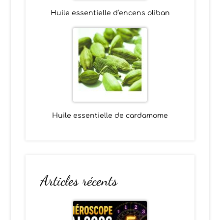
Huile essentielle d’encens oliban
Huile essentielle de cardamome
Articles récents