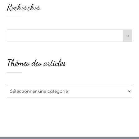
Rechercher
Thèmes des articles
Thèmes
des
articles