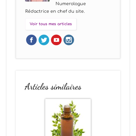
Numerologue
Rédactrice en chef du site.
Voir tous mes articles
Articles similaires