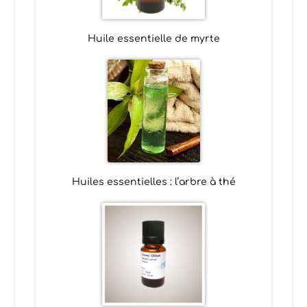
Huile essentielle de myrte
Huiles essentielles : l’arbre à thé