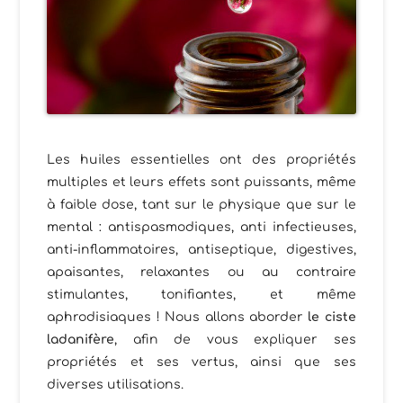
Les huiles essentielles ont des propriétés
multiples et leurs effets sont puissants, même
à faible dose, tant sur le physique que sur le
mental : antispasmodiques, anti infectieuses,
anti-inflammatoires, antiseptique, digestives,
apaisantes, relaxantes ou au contraire
stimulantes, tonifiantes, et même
aphrodisiaques ! Nous allons aborder
le ciste
ladanifère
, afin de vous expliquer ses
propriétés et ses vertus, ainsi que ses
diverses utilisations.