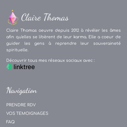
Claire Thomas oeuvre depuis 2012 à révéler les âmes
afin qu'elles se libèrent de leur karma. Elle a coeur de
guider les gens à reprendre leur souveraineté
spirituelle.
Découvrir tous mes réseaux sociaux avec :
Navigation
PRENDRE RDV
VOS TEMOIGNAGES
FAQ