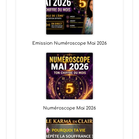
Emission Numéroscope Mai 2026
Numéroscope Mai 2026