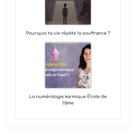
Pourquoi ta vie répète la souffrance ?
La numérologie karmique Étoile de
l’âme