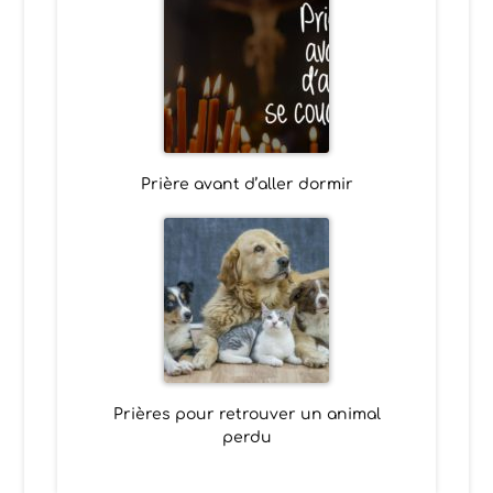
Prière avant d’aller dormir
Prières pour retrouver un animal
perdu