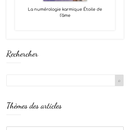
La numérologie karmique Étoile de
l’âme
Rechercher
Thèmes des articles
Thèmes