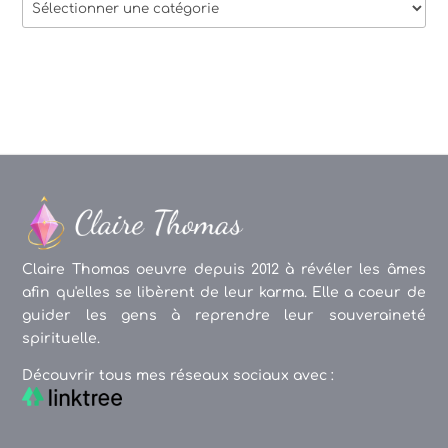
des
articles
Claire Thomas oeuvre depuis 2012 à révéler les âmes
afin qu'elles se libèrent de leur karma. Elle a coeur de
guider les gens à reprendre leur souveraineté
spirituelle.
Découvrir tous mes réseaux sociaux avec :