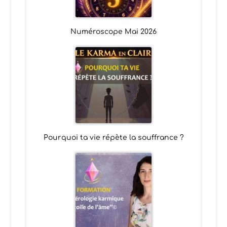
Numéroscope Mai 2026
Pourquoi ta vie répète la souffrance ?