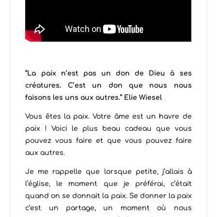
“La paix n’est pas un don de Dieu à ses
créatures. C’est un don que nous nous
faisons les uns aux autres.” Elie Wiesel
Vous êtes la paix. Votre âme est un havre de
paix ! Voici le plus beau cadeau que vous
pouvez vous faire et que vous pouvez faire
aux autres.
Je me rappelle que lorsque petite, j’allais à
l’église, le moment que je préférai, c’était
quand on se donnait la paix. Se donner la paix
c’est un partage, un moment où nous