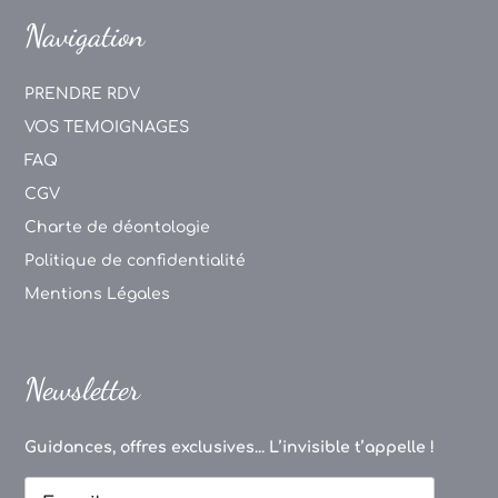
Navigation
PRENDRE RDV
VOS TEMOIGNAGES
FAQ
CGV
Charte de déontologie
Politique de confidentialité
Mentions Légales
Newsletter
Guidances, offres exclusives... L’invisible t’appelle !