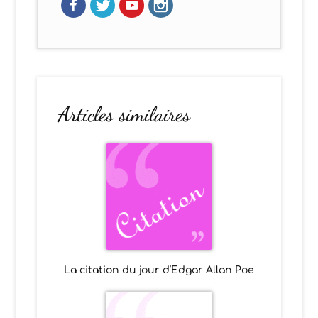
Articles similaires
La citation du jour d’Edgar Allan Poe