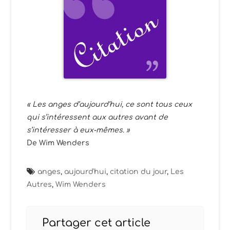
« Les anges d’aujourd’hui, ce sont tous ceux
qui s’intéressent aux autres avant de
s’intéresser à eux-mêmes. »
De Wim Wenders
anges
,
aujourd'hui
,
citation du jour
,
Les
Autres
,
Wim Wenders
Partager cet article