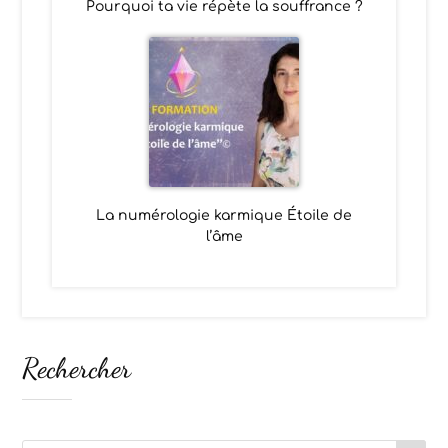
Pourquoi ta vie répète la souffrance ?
La numérologie karmique Étoile de
l’âme
Rechercher