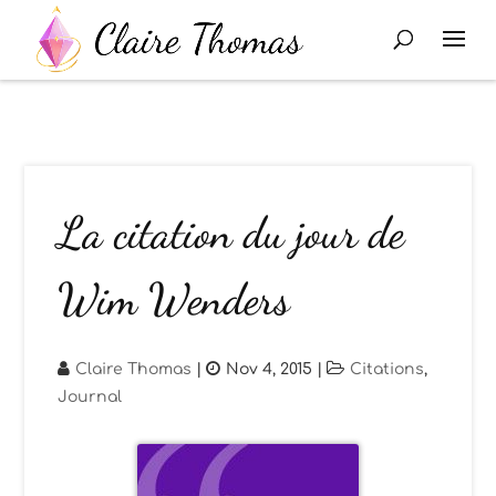
La citation du jour de
Wim Wenders
Claire Thomas
|
Nov 4, 2015
|
Citations
,
Journal