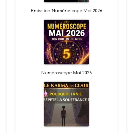
Emission Numéroscope Mai 2026
Numéroscope Mai 2026