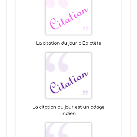
La citation du jour d’Epictète
La citation du jour est un adage
indien