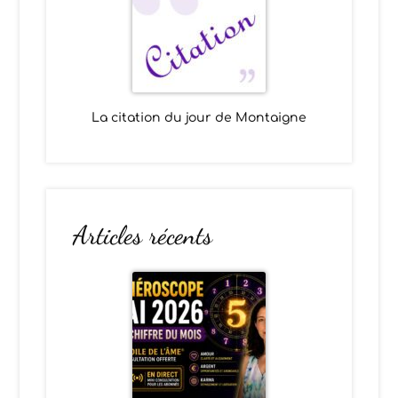
La citation du jour de Montaigne
Articles récents