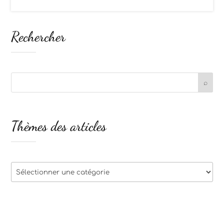
Rechercher
Thèmes des articles
Thèmes
des
articles