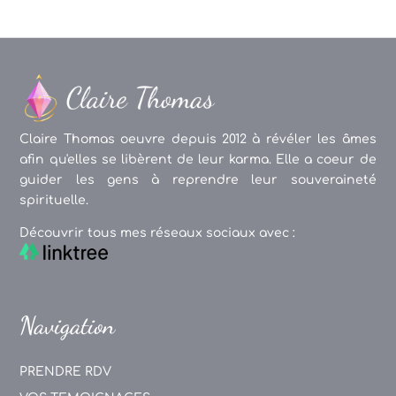
Claire Thomas oeuvre depuis 2012 à révéler les âmes
afin qu'elles se libèrent de leur karma. Elle a coeur de
guider les gens à reprendre leur souveraineté
spirituelle.
Découvrir tous mes réseaux sociaux avec :
Navigation
PRENDRE RDV