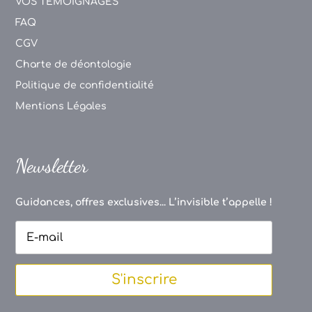
VOS TEMOIGNAGES
FAQ
CGV
Charte de déontologie
Politique de confidentialité
Mentions Légales
Newsletter
Guidances, offres exclusives... L’invisible t’appelle !
S'inscrire