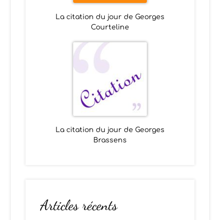
La citation du jour de Georges
Courteline
La citation du jour de Georges
Brassens
Articles récents