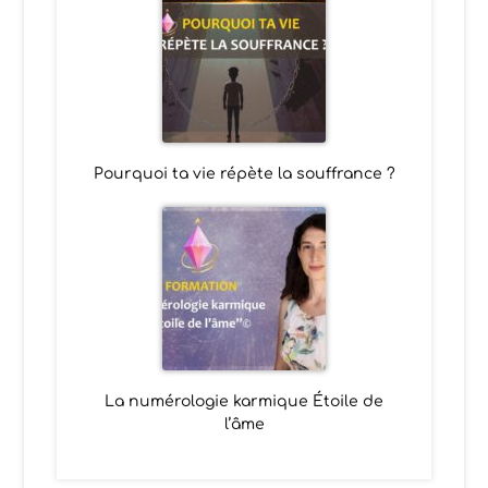
Pourquoi ta vie répète la souffrance ?
La numérologie karmique Étoile de
l’âme