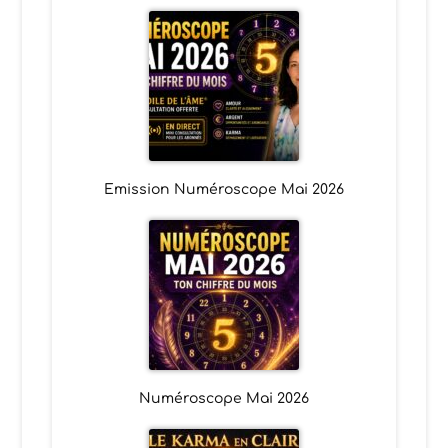
Emission Numéroscope Mai 2026
Numéroscope Mai 2026