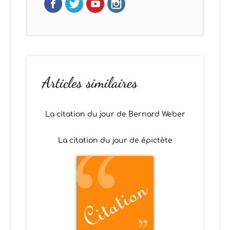
Articles similaires
La citation du jour de Bernard Weber
La citation du jour de épictète