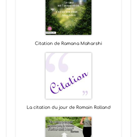
Citation de Ramana Maharshi
La citation du jour de Romain Rolland