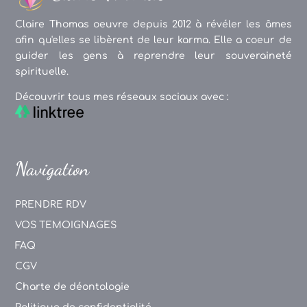
Claire Thomas oeuvre depuis 2012 à révéler les âmes
afin qu'elles se libèrent de leur karma. Elle a coeur de
guider les gens à reprendre leur souveraineté
spirituelle.
Découvrir tous mes réseaux sociaux avec :
Navigation
PRENDRE RDV
VOS TEMOIGNAGES
FAQ
CGV
Charte de déontologie