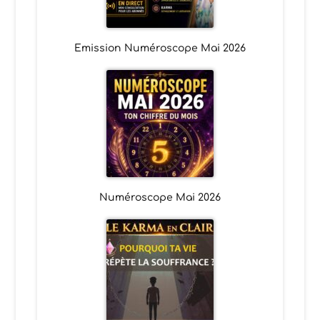
Emission Numéroscope Mai 2026
Numéroscope Mai 2026