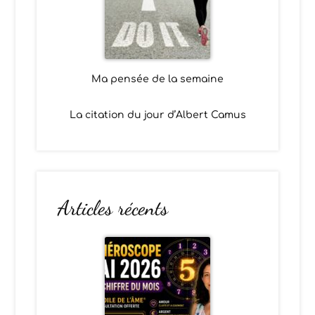
Ma pensée de la semaine
La citation du jour d’Albert Camus
Articles récents