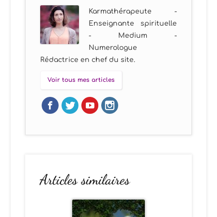
Karmathérapeute -
Enseignante spirituelle
- Medium -
Numerologue
Rédactrice en chef du site.
Voir tous mes articles
Articles similaires