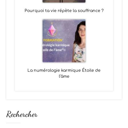
Pourquoi ta vie répète la souffrance ?
La numérologie karmique Étoile de
l’âme
Rechercher