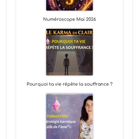
Numéroscope Mai 2026
Pourquoi ta vie répète la souffrance ?