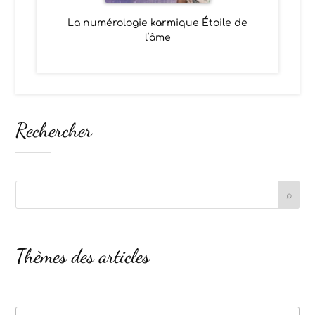
La numérologie karmique Étoile de
l’âme
Rechercher
Thèmes des articles
Thèmes