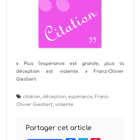
« Plus l’espérance est grande, plus la
déception est violente. » Franz-Olivier
Giesbert
citation
,
déception
,
espérance
,
Franz-
Olivier Giesbert
,
violente
Partager cet article