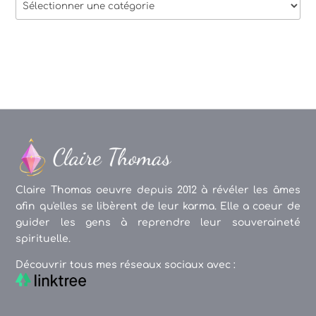
des
articles
Claire Thomas oeuvre depuis 2012 à révéler les âmes
afin qu'elles se libèrent de leur karma. Elle a coeur de
guider les gens à reprendre leur souveraineté
spirituelle.
Découvrir tous mes réseaux sociaux avec :