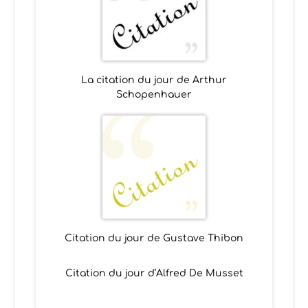
La citation du jour de Arthur
Schopenhauer
Citation du jour de Gustave Thibon
Citation du jour d’Alfred De Musset