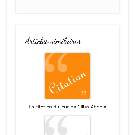
Articles similaires
La citation du jour de Gilles Abadie