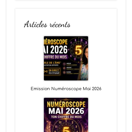
Articles récents
Emission Numéroscope Mai 2026