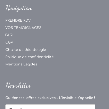
Navigation
PRENDRE RDV
VOS TEMOIGNAGES
FAQ
CGV
Charte de déontologie
Politique de confidentialité
Mentions Légales
Newsletter
Guidances, offres exclusives... L’invisible t’appelle !