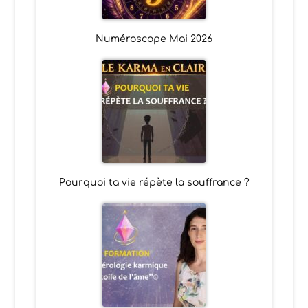
Numéroscope Mai 2026
Pourquoi ta vie répète la souffrance ?