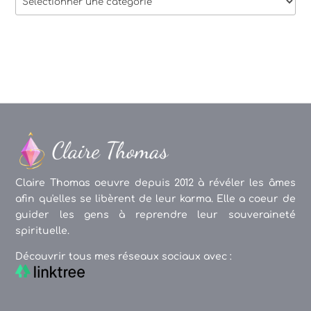
des
articles
Claire Thomas oeuvre depuis 2012 à révéler les âmes
afin qu'elles se libèrent de leur karma. Elle a coeur de
guider les gens à reprendre leur souveraineté
spirituelle.
Découvrir tous mes réseaux sociaux avec :