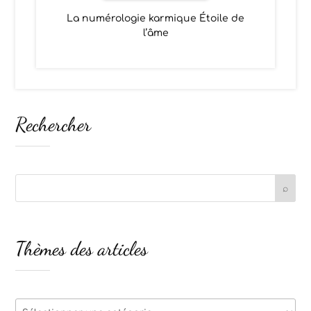
La numérologie karmique Étoile de
l’âme
Rechercher
Thèmes des articles
Thèmes