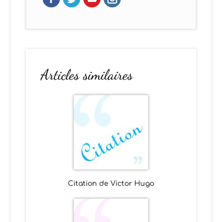
Articles similaires
Citation de Victor Hugo