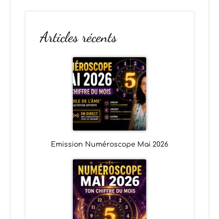
Articles récents
Emission Numéroscope Mai 2026