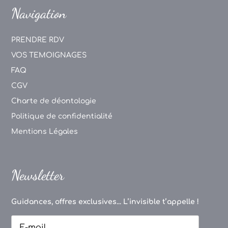
Navigation
PRENDRE RDV
VOS TEMOIGNAGES
FAQ
CGV
Charte de déontologie
Politique de confidentialité
Mentions Légales
Newsletter
Guidances, offres exclusives... L’invisible t’appelle !