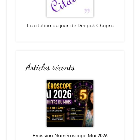
La citation du jour de Deepak Chopra
Articles récents
Emission Numéroscope Mai 2026