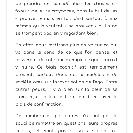
de prendre en considération les choses en
faveur de leurs croyances, dans le but de les
« prouver » mais en fait c’est surtout à eux
mêmes qu’ils veulent « se prouver » qu’ils ne
se trompent pas, en y regardant bien.
En effet, nous mettrons plus en valeur ce qui
va dans le sens de ce que l’on pense, et
laisserons de côté par exemple ce qui pourrait
y nuire. Ce biais cognitif est terriblement
présent, surtout dans nos « modèles » de
société axés sur la valorisation de l’égo. Entre
autres peurs, il y a bien sûr la peur de se
tromper, et celle-ci est en lien direct avec le
biais de confirmation
.
De nombreuses personnes n’auront pas le
souci de remettre en questions leurs propres
acquis, et vont passer sous silence ou