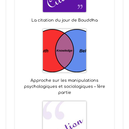
La citation du jour de Bouddha
Approche sur les manipulations
psychologiques et sociologiques – 1ère
partie