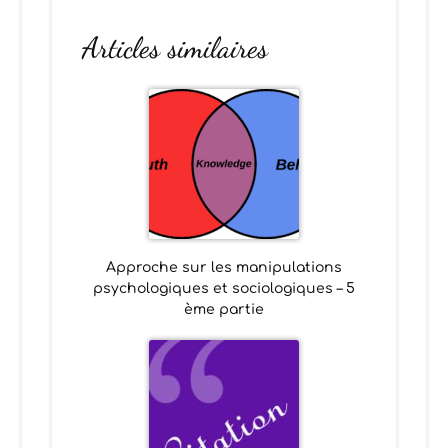
Articles similaires
Approche sur les manipulations
psychologiques et sociologiques – 5
ème partie