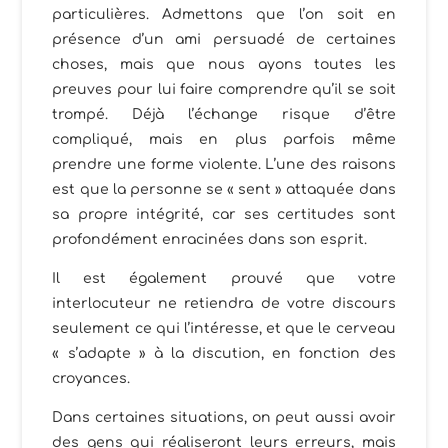
particulières. Admettons que l’on soit en
présence d’un ami persuadé de certaines
choses, mais que nous ayons toutes les
preuves pour lui faire comprendre qu’il se soit
trompé. Déjà l’échange risque d’être
compliqué, mais en plus parfois même
prendre une forme violente. L’une des raisons
est que la personne se « sent » attaquée dans
sa propre intégrité, car ses certitudes sont
profondément enracinées dans son esprit.
Il est également prouvé que votre
interlocuteur ne retiendra de votre discours
seulement ce qui l’intéresse, et que le cerveau
« s’adapte » à la discution, en fonction des
croyances.
Dans certaines situations, on peut aussi avoir
des gens qui réaliseront leurs erreurs, mais