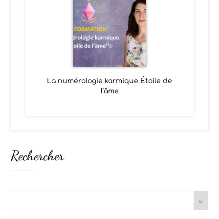
La numérologie karmique Étoile de
l’âme
Rechercher