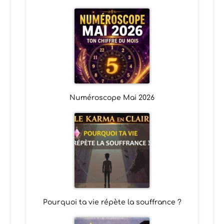
Numéroscope Mai 2026
Pourquoi ta vie répète la souffrance ?