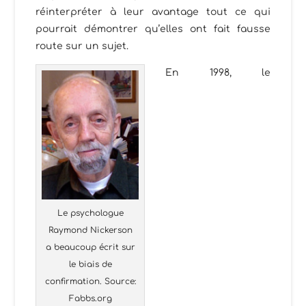
réinterpréter à leur avantage tout ce qui
pourrait démontrer qu’elles ont fait fausse
route sur un sujet.
En 1998, le
Le psychologue
Raymond Nickerson
a beaucoup écrit sur
le biais de
confirmation. Source:
Fabbs.org