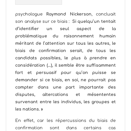
psychologue
Raymond
Nickerson
, concluait
son analyse sur ce biais :
Si quelqu’un tentait
d’identifier un seul aspect de la
problématique du raisonnement humain
méritant de l’attention sur tous les autres, le
biais de confirmation serait, de tous les
candidats possibles, le plus à prendre en
considération (…), il semble être suffisamment
fort et persuasif pour qu’on puisse se
demander si ce biais, en soi, ne pourrait pas
compter dans une part importante des
disputes, altercations et mésententes
survenant entre les individus, les groupes et
les nations. »
En effet, car les répercussions du biais de
confirmation sont dans certains cas