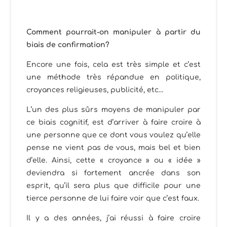
Comment pourrait-on manipuler à partir du
biais de confirmation?
Encore une fois, cela est très simple et c’est
une méthode très répandue en politique,
croyances religieuses, publicité, etc…
L’un des plus sûrs moyens de manipuler par
ce biais cognitif, est d’arriver à faire croire à
une personne que ce dont vous voulez qu’elle
pense ne vient pas de vous, mais bel et bien
d’elle. Ainsi, cette « croyance » ou « idée »
deviendra si fortement ancrée dans son
esprit, qu’il sera plus que difficile pour une
tierce personne de lui faire voir que c’est faux.
Il y a des années, j’ai réussi à faire croire