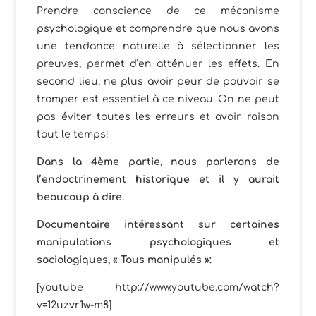
Prendre conscience de ce mécanisme
psychologique et comprendre que nous avons
une tendance naturelle à sélectionner les
preuves, permet d’en atténuer les effets. En
second lieu, ne plus avoir peur de pouvoir se
tromper est essentiel à ce niveau. On ne peut
pas éviter toutes les erreurs et avoir raison
tout le temps!
Dans la 4ème partie, nous parlerons de
l’endoctrinement historique et il y aurait
beaucoup à dire.
Documentaire intéressant sur certaines
manipulations psychologiques et
sociologiques, « Tous manipulés »:
[youtube http://www.youtube.com/watch?
v=12uzvr1w-m8]