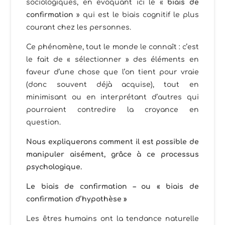
sociologiques, en évoquant ici le «
biais de
confirmation
» qui est le biais cognitif le plus
courant chez les personnes.
Ce phénomène, tout le monde le connaît : c’est
le fait de « sélectionner » des éléments en
faveur d’une chose que l’on tient pour vraie
(donc souvent déjà acquise), tout en
minimisant ou en interprétant d’autres qui
pourraient contredire la croyance en
question.
Nous expliquerons comment il est possible de
manipuler aisément, grâce à ce processus
psychologique.
Le biais de confirmation – ou « biais de
confirmation d’hypothèse »
Les êtres humains ont la tendance naturelle