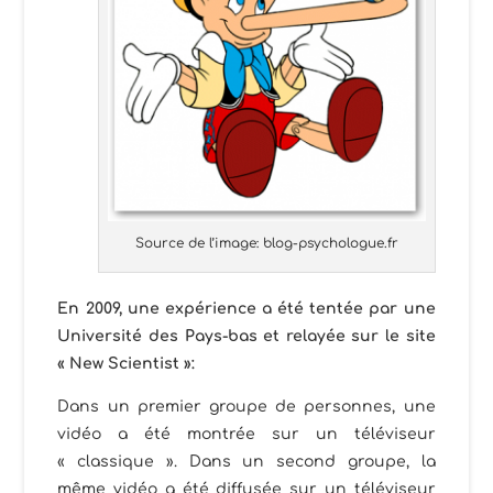
Source de l’image: blog-psychologue.fr
En 2009, une expérience a été tentée par une
Université des Pays-bas et relayée sur le site
« New Scientist »:
Dans un premier groupe de personnes, une
vidéo a été montrée sur un téléviseur
« classique ». Dans un second groupe, la
même vidéo a été diffusée sur un téléviseur