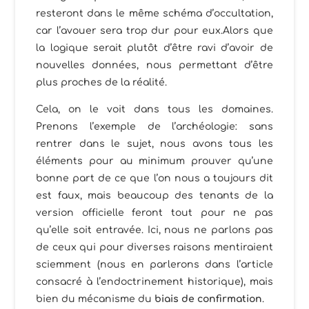
resteront dans le même schéma d’occultation,
car l’avouer sera trop dur pour eux.Alors que
la logique serait plutôt d’être ravi d’avoir de
nouvelles données, nous permettant d’être
plus proches de la réalité.
Cela, on le voit dans tous les domaines.
Prenons l’exemple de l’archéologie: sans
rentrer dans le sujet, nous avons tous les
éléments pour au minimum prouver qu’une
bonne part de ce que l’on nous a toujours dit
est faux, mais beaucoup des tenants de la
version officielle feront tout pour ne pas
qu’elle soit entravée. Ici, nous ne parlons pas
de ceux qui pour diverses raisons mentiraient
sciemment (nous en parlerons dans l’article
consacré à l’endoctrinement historique), mais
bien du mécanisme du
biais de confirmation
.