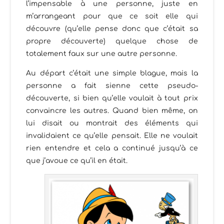
l’impensable à une personne, juste en
m’arrangeant pour que ce soit elle qui
découvre (qu’elle pense donc que c’était sa
propre découverte) quelque chose de
totalement faux sur une autre personne.
Au départ c’était une simple blague, mais la
personne a fait sienne cette pseudo-
découverte, si bien qu’elle voulait à tout prix
convaincre les autres. Quand bien même, on
lui disait ou montrait des éléments qui
invalidaient ce qu’elle pensait. Elle ne voulait
rien entendre et cela a continué jusqu’à ce
que j’avoue ce qu’il en était.