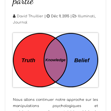
partie
David Thuillier
|
Déc 9, 2015
|
Illuminati
,
Journal
Nous allons continuer notre approche sur les
manipulations psychologiques et