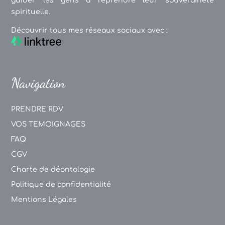
guider les gens à reprendre leur souveraineté
spirituelle.
Découvrir tous mes réseaux sociaux avec :
Navigation
PRENDRE RDV
VOS TEMOIGNAGES
FAQ
CGV
Charte de déontologie
Politique de confidentialité
Mentions Légales