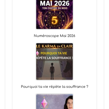
Numéroscope Mai 2026
Pourquoi ta vie répète la souffrance ?