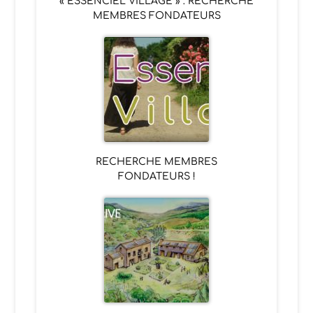
« ESSENCIEL VILLAGE » : RECHERCHE
MEMBRES FONDATEURS
RECHERCHE MEMBRES
FONDATEURS !