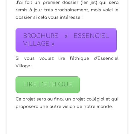
J’ai fait un premier dossier (1er jet) qui sera
remis à jour très prochainement, mais voici le
dossier si cela vous intéresse :
BROCHURE « ESSENCIEL
VILLAGE »
Si vous voulez lire l’éthique d’Essenciel
Village :
LIRE L’ETHIQUE
Ce projet sera au final un projet collégial et qui
proposera une autre vision de notre monde.