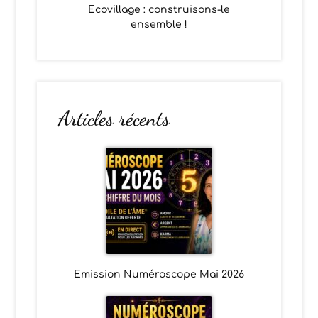
Ecovillage : construisons-le
ensemble !
Articles récents
Emission Numéroscope Mai 2026