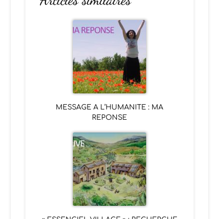
MESSAGE A L’HUMANITE : MA
REPONSE