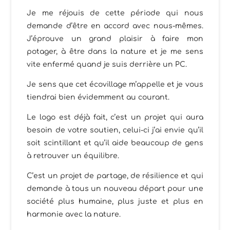
Je me réjouis de cette période qui nous
demande d’être en accord avec nous-mêmes.
J’éprouve un grand plaisir à faire mon
potager, à être dans la nature et je me sens
vite enfermé quand je suis derrière un PC.
Je sens que cet écovillage m’appelle et je vous
tiendrai bien évidemment au courant.
Le logo est déjà fait, c’est un projet qui aura
besoin de votre soutien, celui-ci j’ai envie qu’il
soit scintillant et qu’il aide beaucoup de gens
à retrouver un équilibre.
C’est un projet de partage, de résilience et qui
demande à tous un nouveau départ pour une
société plus humaine, plus juste et plus en
harmonie avec la nature.