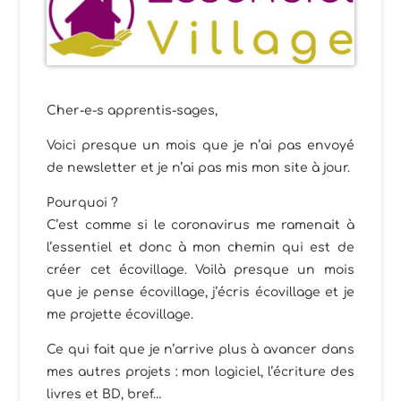
Cher-e-s apprentis-sages,
Voici presque un mois que je n’ai pas envoyé
de newsletter et je n’ai pas mis mon site à jour.
Pourquoi ?
C’est comme si le coronavirus me ramenait à
l’essentiel et donc à mon chemin qui est de
créer cet écovillage. Voilà presque un mois
que je pense écovillage, j’écris écovillage et je
me projette écovillage.
Ce qui fait que je n’arrive plus à avancer dans
mes autres projets : mon logiciel, l’écriture des
livres et BD, bref…