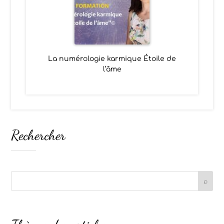
La numérologie karmique Étoile de
l’âme
Rechercher