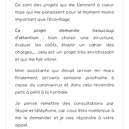
Ce sont des projets qui me tiennent à coeur
mais qui me paraissent pour le moment moins
important que l’écovillage.
Ce projet demande beaucoup
d’attention :
bien choisir une structure,
évaluer les coûts, établir un cahier des
charges,…. cela est un projet très enrichissant
et qui me fait vibrer.
Mon assistante qui devait arriver mi- mars
finalement arrivera semaine prochaine à
cause du coronavirus et donc cela reviendra
petit à petit à la normale.
Je pense remettre des consultations par
Skype et téléphone, car vous êtes nombreux à
me le demander et je vais répondre à votre
appel.