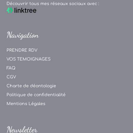
Découvrir tous mes réseaux sociaux avec :
Navigation
PRENDRE RDV
VOS TEMOIGNAGES
FAQ
CGV
Charte de déontologie
Politique de confidentialité
Mentions Légales
Newsletter