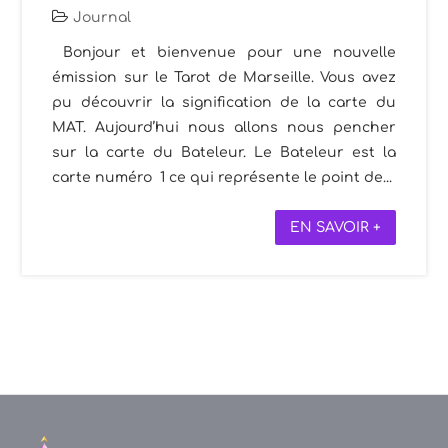
Journal
Bonjour et bienvenue pour une nouvelle
émission sur le Tarot de Marseille. Vous avez
pu découvrir la signification de la carte du
MAT. Aujourd’hui nous allons nous pencher
sur la carte du Bateleur. Le Bateleur est la
carte numéro 1 ce qui représente le point de...
EN SAVOIR +