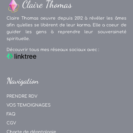
Claire Thomas oeuvre depuis 2012 à révéler les âmes
afin qu'elles se libèrent de leur karma. Elle a coeur de
guider les gens à reprendre leur souveraineté
spirituelle.
Découvrir tous mes réseaux sociaux avec :
Navigation
PRENDRE RDV
VOS TEMOIGNAGES
FAQ
CGV
Charte de déontologie