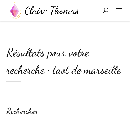
Résultats pour votre
recherche : taot de marseille
Rechercher