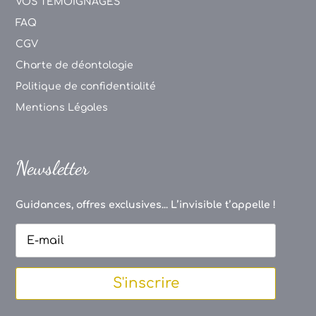
VOS TEMOIGNAGES
FAQ
CGV
Charte de déontologie
Politique de confidentialité
Mentions Légales
Newsletter
Guidances, offres exclusives... L’invisible t’appelle !
S'inscrire