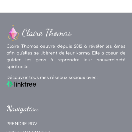
Claire Thomas oeuvre depuis 2012 à révéler les âmes
afin qu'elles se libèrent de leur karma. Elle a coeur de
guider les gens à reprendre leur souveraineté
spirituelle.
Découvrir tous mes réseaux sociaux avec :
Navigation
PRENDRE RDV