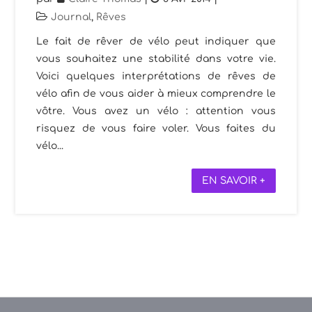
Journal
,
Rêves
Le fait de rêver de vélo peut indiquer que
vous souhaitez une stabilité dans votre vie.
Voici quelques interprétations de rêves de
vélo afin de vous aider à mieux comprendre le
vôtre. Vous avez un vélo : attention vous
risquez de vous faire voler. Vous faites du
vélo...
EN SAVOIR +