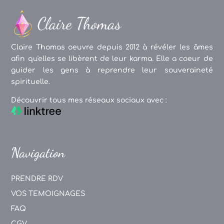
Claire Thomas oeuvre depuis 2012 à révéler les âmes
afin qu'elles se libèrent de leur karma. Elle a coeur de
guider les gens à reprendre leur souveraineté
spirituelle.
Découvrir tous mes réseaux sociaux avec :
Navigation
PRENDRE RDV
VOS TEMOIGNAGES
FAQ
CGV