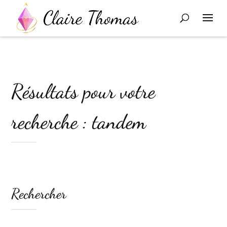
Résultats pour votre
recherche : tandem
Rechercher