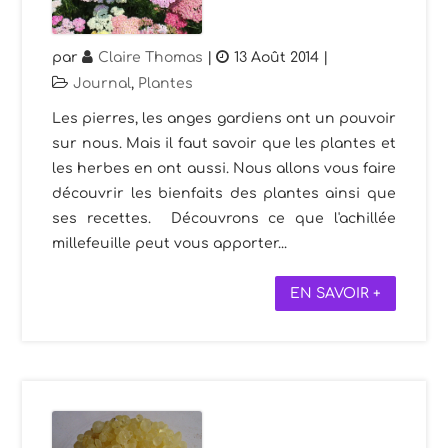
par
Claire Thomas
|
13 Août 2014
|
Journal
,
Plantes
Les pierres, les anges gardiens ont un pouvoir
sur nous. Mais il faut savoir que les plantes et
les herbes en ont aussi. Nous allons vous faire
découvrir les bienfaits des plantes ainsi que
ses recettes. Découvrons ce que l'achillée
millefeuille peut vous apporter...
EN SAVOIR +