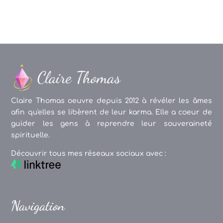
Claire Thomas oeuvre depuis 2012 à révéler les âmes
afin qu'elles se libèrent de leur karma. Elle a coeur de
guider les gens à reprendre leur souveraineté
spirituelle.
Découvrir tous mes réseaux sociaux avec :
Navigation