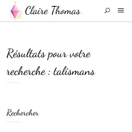
Résultats pour votre
recherche : talismans
Rechercher