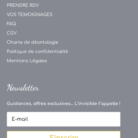
PRENDRE RDV
VOS TEMOIGNAGES
FAQ
CGV
Charte de déontologie
Politique de confidentialité
Mentions Légales
Newsletter
Guidances, offres exclusives... L’invisible t’appelle !
S'inscrire