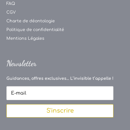
FAQ
CGV
Charte de déontologie
Politique de confidentialité
Mentions Légales
Newsletter
Guidances, offres exclusives... L’invisible t’appelle !
S'inscrire