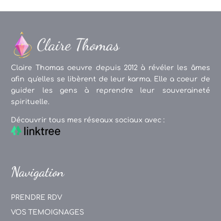
Claire Thomas oeuvre depuis 2012 à révéler les âmes
afin qu'elles se libèrent de leur karma. Elle a coeur de
guider les gens à reprendre leur souveraineté
spirituelle.
Découvrir tous mes réseaux sociaux avec :
Navigation
PRENDRE RDV
VOS TEMOIGNAGES