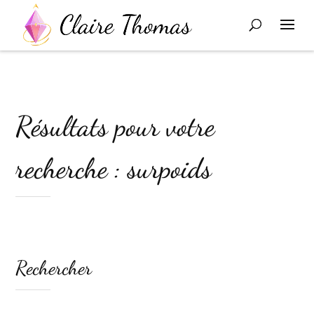
Résultats pour votre
recherche : surpoids
Rechercher