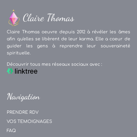
Claire Thomas oeuvre depuis 2012 à révéler les âmes
afin qu'elles se libèrent de leur karma. Elle a coeur de
guider les gens à reprendre leur souveraineté
spirituelle.
Découvrir tous mes réseaux sociaux avec :
Navigation
PRENDRE RDV
VOS TEMOIGNAGES
FAQ