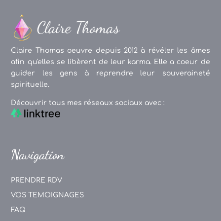
Claire Thomas oeuvre depuis 2012 à révéler les âmes
afin qu'elles se libèrent de leur karma. Elle a coeur de
guider les gens à reprendre leur souveraineté
spirituelle.
Découvrir tous mes réseaux sociaux avec :
Navigation
PRENDRE RDV
VOS TEMOIGNAGES
FAQ