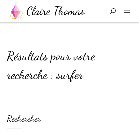
Résultats pour votre
recherche : surfer
Rechercher