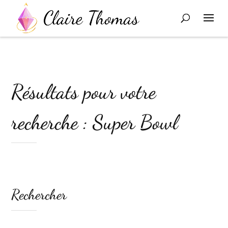
Résultats pour votre
recherche : Super Bowl
Rechercher