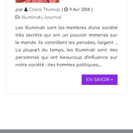
par
Claire Thomas
|
9 Avr 2014
|
Illuminati
,
Journal
Les Illuminati sont les membres d'une société
très secrète qui ont un pouvoir immense sur
le monde. Ils contrôlent les pensées, l'argent ...
La plupart du temps, les Illuminati sont des
personnes qui ont beaucoup d'influence sur
notre société : des hommes politiques,...
EN SAVOIR +