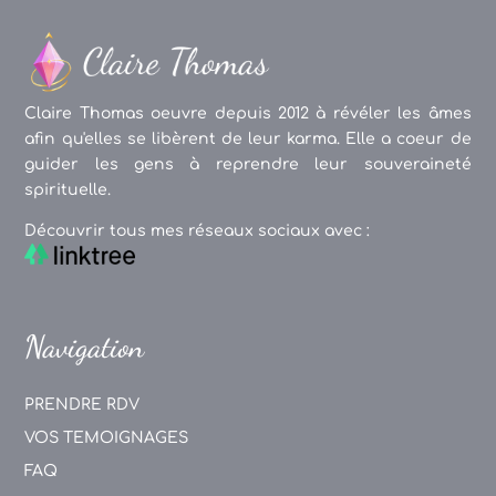
Claire Thomas oeuvre depuis 2012 à révéler les âmes
afin qu'elles se libèrent de leur karma. Elle a coeur de
guider les gens à reprendre leur souveraineté
spirituelle.
Découvrir tous mes réseaux sociaux avec :
Navigation
PRENDRE RDV
VOS TEMOIGNAGES
FAQ